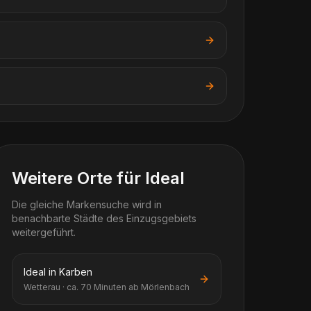
Weitere Orte für Ideal
Die gleiche Markensuche wird in
benachbarte Städte des Einzugsgebiets
weitergeführt.
Ideal in Karben
Wetterau · ca. 70 Minuten ab Mörlenbach