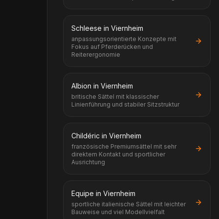
Schleese in Viernheim
anpassungsorientierte Konzepte mit
Fokus auf Pferderücken und
Reiterergonomie
Albion in Viernheim
britische Sättel mit klassischer
Linienführung und stabiler Sitzstruktur
Childéric in Viernheim
französische Premiumsättel mit sehr
direktem Kontakt und sportlicher
Ausrichtung
Equipe in Viernheim
sportliche italienische Sättel mit leichter
Bauweise und viel Modellvielfalt