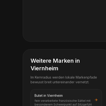
Weitere Marken in
Viernheim
Im Kernradius werden lokale Markenpfade
bewusst breit untereinander vernetzt.
Butet in Viernheim
fein verarbeitete französische Sättel mit
besonderem Schwerpunkt auf Sitzgefühl