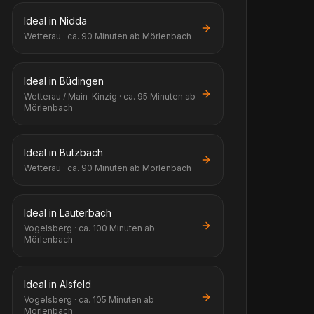
Ideal in Nidda
Wetterau · ca. 90 Minuten ab Mörlenbach
Ideal in Büdingen
Wetterau / Main-Kinzig · ca. 95 Minuten ab
Mörlenbach
Ideal in Butzbach
Wetterau · ca. 90 Minuten ab Mörlenbach
Ideal in Lauterbach
Vogelsberg · ca. 100 Minuten ab
Mörlenbach
Ideal in Alsfeld
Vogelsberg · ca. 105 Minuten ab
Mörlenbach