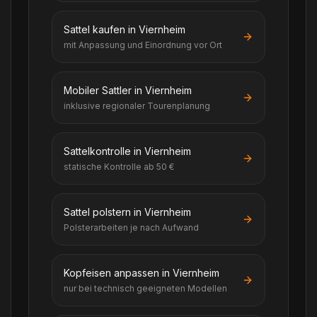
Sattel kaufen in Viernheim
mit Anpassung und Einordnung vor Ort
Mobiler Sattler in Viernheim
inklusive regionaler Tourenplanung
Sattelkontrolle in Viernheim
statische Kontrolle ab 50 €
Sattel polstern in Viernheim
Polsterarbeiten je nach Aufwand
Kopfeisen anpassen in Viernheim
nur bei technisch geeigneten Modellen