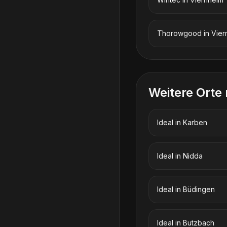
Thorowgood
in
Vier
Weitere Orte
Ideal
in
Karben
Ideal
in
Nidda
Ideal
in
Büdingen
Ideal
in
Butzbach