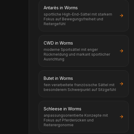
Antarès in Worms
sportliche High-End-Sättel mit starkem
Fokus auf Bewegungsfreiheit und
Reitergefühl
CWD in Worms
moderne Sportsättel mit enger
Rückmeldung und markant sportlicher
Ausrichtung
Butet in Worms
fein verarbeitete französische Sättel mit
besonderem Schwerpunkt auf Sitzgefühl
Schleese in Worms
anpassungsorientierte Konzepte mit
Fokus auf Pferderücken und
Reiterergonomie