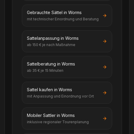
Gebrauchte Sättel in Worms
mit technischer Einordnung und Beratung
Sattelanpassung in Worms
ab 150 € je nach Maßnahme
Sattelberatung in Worms
ab 35 € je 15 Minuten
Sattel kaufen in Worms
mit Anpassung und Einordnung vor Ort
Mobiler Sattler in Worms
inklusive regionaler Tourenplanung