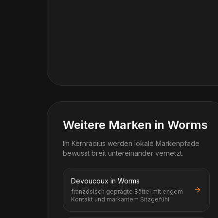
Weitere Marken in Worms
Im Kernradius werden lokale Markenpfade
bewusst breit untereinander vernetzt.
Devoucoux in Worms
französisch geprägte Sättel mit engem
Kontakt und markantem Sitzgefühl