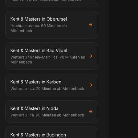
Kent & Masters in Oberursel
Hochtaunus · ca. 80 Minuten ab
Mörlenbach
Kent & Masters in Bad Vilbel
Wetterau / Rhein-Main · ca. 70 Minuten ab
Mörlenbach
Kent & Masters in Karben
Wetterau · ca. 70 Minuten ab Mörlenbach
Kent & Masters in Nidda
Wetterau · ca. 90 Minuten ab Mörlenbach
Kent & Masters in Büdingen