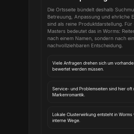
Die Ortsseite bündelt deshalb Suchmu
Betreuung, Anpassung und ehrliche E
sind als reine Produktdarstellung.
Für 
Masters
bedeutet das in
Worms
: Reit
nach einem Namen, sondern nach eine
nachvollziehbaren Entscheidung.
Viele Anfragen drehen sich um vorhanden
bewertet werden müssen.
Service- und Problemseiten sind hier oft 
Markenromantik.
Lokale Clusterwirkung entsteht in Worms
interne Wege.