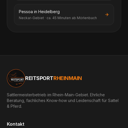
Pessoa in Heidelberg
Neckar-Gebiet · ca. 45 Minuten ab Mörlenbach
REITSPORT
RHEINMAIN
Sattlermeisterbetrieb im Rhein-Main-Gebiet. Ehrliche
Beratung, fachliches Know-how und Leidenschaft für Sattel
& Pferd.
Kontakt