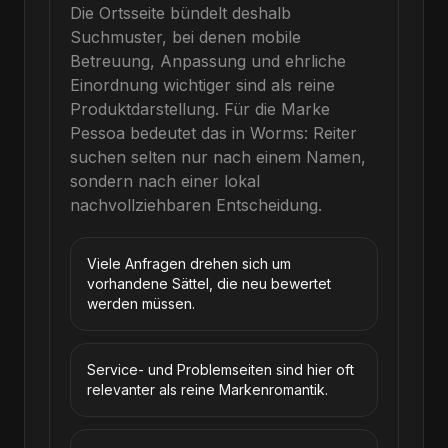
Die Ortsseite bündelt deshalb
Suchmuster, bei denen mobile
Betreuung, Anpassung und ehrliche
Einordnung wichtiger sind als reine
Produktdarstellung.
Für die Marke
Pessoa
bedeutet das in
Worms
: Reiter
suchen selten nur nach einem Namen,
sondern nach einer lokal
nachvollziehbaren Entscheidung.
Viele Anfragen drehen sich um
vorhandene Sättel, die neu bewertet
werden müssen.
Service- und Problemseiten sind hier oft
relevanter als reine Markenromantik.