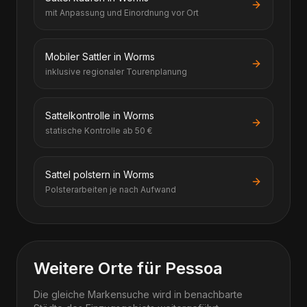
mit Anpassung und Einordnung vor Ort
Mobiler Sattler in Worms
inklusive regionaler Tourenplanung
Sattelkontrolle in Worms
statische Kontrolle ab 50 €
Sattel polstern in Worms
Polsterarbeiten je nach Aufwand
Weitere Orte für Pessoa
Die gleiche Markensuche wird in benachbarte