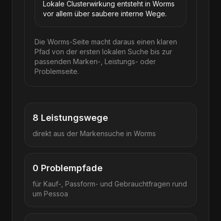
Lokale Clusterwirkung entsteht in Worms
vor allem über saubere interne Wege.
Die Worms-Seite macht daraus einen klaren
Pfad von der ersten lokalen Suche bis zur
passenden Marken-, Leistungs- oder
Problemseite.
8
Leistungswege
direkt aus der Markensuche in
Worms
0
Problempfade
für Kauf-, Passform- und Gebrauchtfragen rund
um
Pessoa