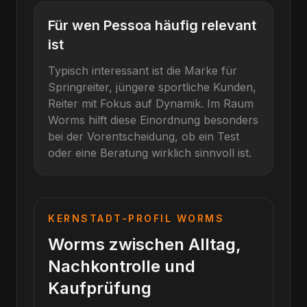
Für wen
Pessoa
häufig relevant
ist
Typisch interessant ist die Marke für
Springreiter, jüngere sportliche Kunden,
Reiter mit Fokus auf Dynamik
. Im Raum
Worms
hilft diese Einordnung besonders
bei der Vorentscheidung, ob ein Test
oder eine Beratung wirklich sinnvoll ist.
KERNSTADT-PROFIL
WORMS
Worms zwischen Alltag,
Nachkontrolle und
Kaufprüfung