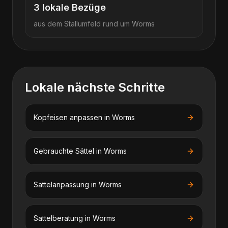
3
lokale Bezüge
aus dem Stallumfeld rund um
Worms
Lokale nächste Schritte
Kopfeisen anpassen
in
Worms
Gebrauchte Sättel
in
Worms
Sattelanpassung
in
Worms
Sattelberatung
in
Worms