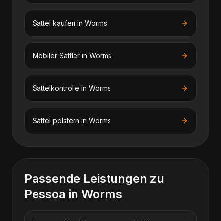
Sattel kaufen
in
Worms
Mobiler Sattler
in
Worms
Sattelkontrolle
in
Worms
Sattel polstern
in
Worms
Passende Leistungen zu
Pessoa
in
Worms