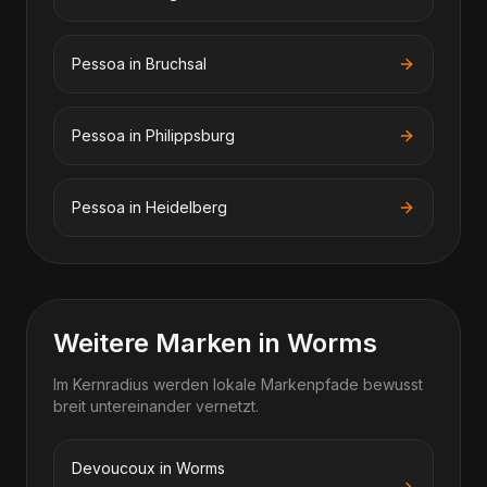
Pessoa
in
Bruchsal
Pessoa
in
Philippsburg
Pessoa
in
Heidelberg
Weitere Marken in Worms
Im Kernradius werden lokale Markenpfade bewusst
breit untereinander vernetzt.
Devoucoux in Worms