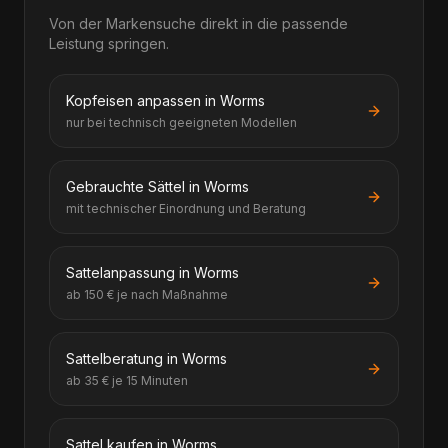
Von der Markensuche direkt in die passende
Leistung springen.
Kopfeisen anpassen in Worms
nur bei technisch geeigneten Modellen
Gebrauchte Sättel in Worms
mit technischer Einordnung und Beratung
Sattelanpassung in Worms
ab 150 € je nach Maßnahme
Sattelberatung in Worms
ab 35 € je 15 Minuten
Sattel kaufen in Worms