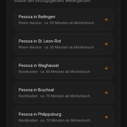
Städte des Einzugsgebiets weitergeführt.
Pessoa in Reilingen
Rhein-Neckar · ca. 50 Minuten ab Mörlenbach
Pessoa in St. Leon-Rot
Rhein-Neckar · ca. 55 Minuten ab Mörlenbach
Pessoa in Waghäusel
Nordbaden · ca. 65 Minuten ab Mörlenbach
Pessoa in Bruchsal
Nordbaden · ca. 75 Minuten ab Mörlenbach
Pessoa in Philippsburg
Nordbaden · ca. 70 Minuten ab Mörlenbach