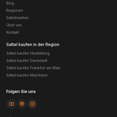
Blog
Regionen
Sattelmarken
Über uns
Kontakt
Sattel kaufen in der Region
Sattel kaufen
Heidelberg
Sattel kaufen
Darmstadt
Sattel kaufen
Frankfurt am Main
Sattel kaufen
Mannheim
Folgen Sie uns