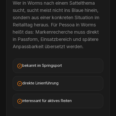
Wer in Worms nach einem Sattelthema
sucht, sucht meist nicht ins Blaue hinein,
sondern aus einer konkreten Situation im
Reitalltag heraus. Für Pessoa in Worms
heißt das: Markenrecherche muss direkt
in Passform, Einsatzbereich und spätere
Anpassbarkeit übersetzt werden.
bekannt im Springsport
direkte Linienführung
interessant für aktives Reiten