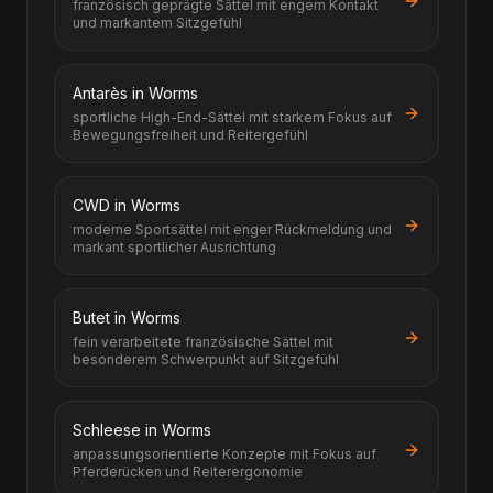
französisch geprägte Sättel mit engem Kontakt
und markantem Sitzgefühl
Antarès in Worms
sportliche High-End-Sättel mit starkem Fokus auf
Bewegungsfreiheit und Reitergefühl
CWD in Worms
moderne Sportsättel mit enger Rückmeldung und
markant sportlicher Ausrichtung
Butet in Worms
fein verarbeitete französische Sättel mit
besonderem Schwerpunkt auf Sitzgefühl
Schleese in Worms
anpassungsorientierte Konzepte mit Fokus auf
Pferderücken und Reiterergonomie