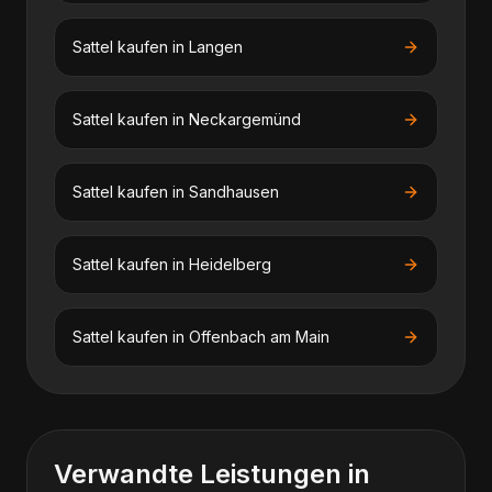
Sattel kaufen
in
Langen
Sattel kaufen
in
Neckargemünd
Sattel kaufen
in
Sandhausen
Sattel kaufen
in
Heidelberg
Sattel kaufen
in
Offenbach am Main
Verwandte Leistungen in