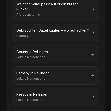
Welcher Sattel passt auf einen kurzen
Rücken?
Pferdeanatomie
Gebrauchten Sattel kaufen – worauf achten?
Kaufratgeber
County in Reilingen
Lokale Markenseite
Barnsby in Reilingen
Lokale Markenseite
Pessoa in Reilingen
Lokale Markenseite