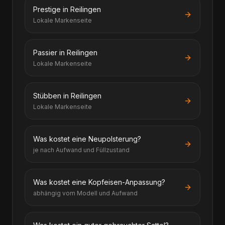
Prestige in Reilingen
Lokale Markenseite
Passier in Reilingen
Lokale Markenseite
Stübben in Reilingen
Lokale Markenseite
Was kostet eine Neupolsterung?
je nach Aufwand und Füllzustand
Was kostet eine Kopfeisen-Anpassung?
abhängig vom Modell und Aufwand