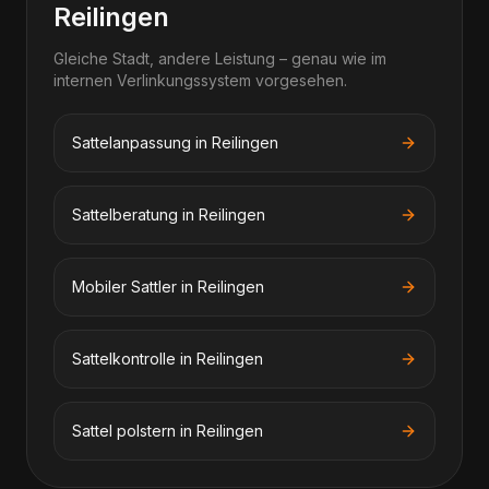
Reilingen
Gleiche Stadt, andere Leistung – genau wie im
internen Verlinkungssystem vorgesehen.
Sattelanpassung in Reilingen
Sattelberatung in Reilingen
Mobiler Sattler in Reilingen
Sattelkontrolle in Reilingen
Sattel polstern in Reilingen