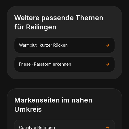
Weitere passende Themen
für
Reilingen
Warmblut · kurzer Rücken
Friese · Passform erkennen
Markenseiten im nahen
Umkreis
County
×
Reilingen