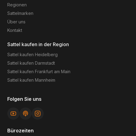
Regionen
Sattelmarken
Über uns
Kontakt
Sattel kaufen in der Region
Sattel kaufen
Heidelberg
Sattel kaufen
Darmstadt
Sattel kaufen
Frankfurt am Main
Sattel kaufen
Mannheim
Folgen Sie uns
Bürozeiten