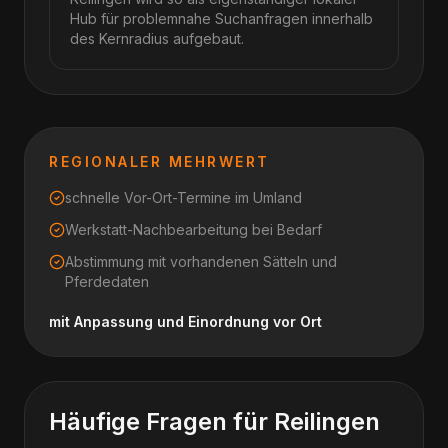
Hub für problemnahe Suchanfragen innerhalb
des Kernradius aufgebaut.
REGIONALER MEHRWERT
schnelle Vor-Ort-Termine im Umland
Werkstatt-Nachbearbeitung bei Bedarf
Abstimmung mit vorhandenen Sätteln und
Pferdedaten
mit Anpassung und Einordnung vor Ort
Häufige Fragen für
Reilingen