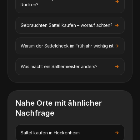
Rücken?
Gebrauchten Sattel kaufen – worauf achten?
Warum der Sattelcheck im Frühjahr wichtig ist
Was macht ein Sattlermeister anders?
Nahe Orte mit ähnlicher
Nachfrage
Sattel kaufen
in
Hockenheim