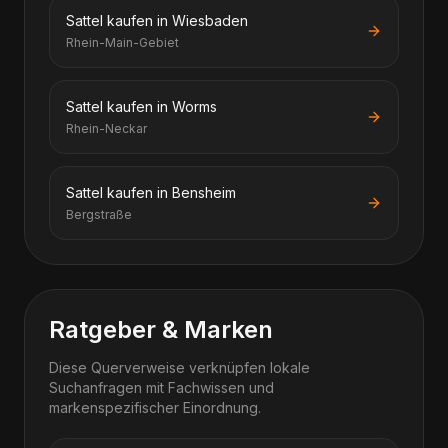
Sattel kaufen in Wiesbaden
Rhein-Main-Gebiet
Sattel kaufen in Worms
Rhein-Neckar
Sattel kaufen in Bensheim
Bergstraße
Ratgeber & Marken
Diese Querverweise verknüpfen lokale
Suchanfragen mit Fachwissen und
markenspezifischer Einordnung.