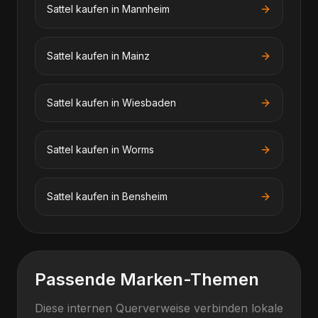
Sattel kaufen
in
Mannheim
Sattel kaufen
in
Mainz
Sattel kaufen
in
Wiesbaden
Sattel kaufen
in
Worms
Sattel kaufen
in
Bensheim
Passende Marken-Themen
Diese internen Querverweise verbinden lokale