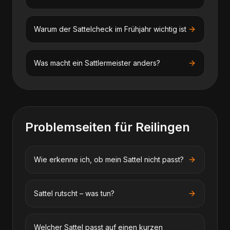
Warum der Sattelcheck im Frühjahr wichtig ist
Was macht ein Sattlermeister anders?
Problemseiten für
Reilingen
Wie erkenne ich, ob mein Sattel nicht passt?
Sattel rutscht – was tun?
Welcher Sattel passt auf einen kurzen