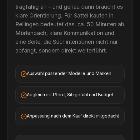
tragfähig an – und genau dann braucht es
klare Orientierung. Für Sattel kaufen in
Reilingen bedeutet das: ca. 50 Minuten ab
Mörlenbach, klare Kommunikation und
eine Seite, die Suchintentionen nicht nur
abfängt, sondern direkt weiterführt.
Auswahl passender Modelle und Marken
Abgleich mit Pferd, Sitzgefühl und Budget
Anpassung nach dem Kauf direkt mitgedacht