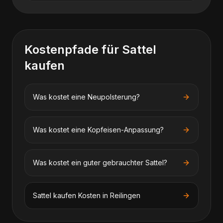
Kostenpfade für
Sattel
kaufen
Was kostet eine Neupolsterung?
Was kostet eine Kopfeisen-Anpassung?
Was kostet ein guter gebrauchter Sattel?
Sattel kaufen
Kosten in
Reilingen