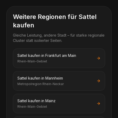
Weitere Regionen für Sattel
kaufen
Gleiche Leistung, andere Stadt – für starke regionale
Cluster statt isolierter Seiten.
Sattel kaufen in Frankfurt am Main
Rhein-Main-Gebiet
Sattel kaufen in Mannheim
Metropolregion Rhein-Neckar
Sattel kaufen in Mainz
Rhein-Main-Gebiet