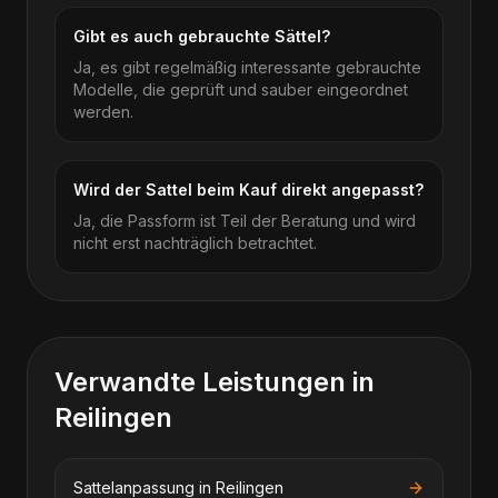
Gibt es auch gebrauchte Sättel?
Ja, es gibt regelmäßig interessante gebrauchte
Modelle, die geprüft und sauber eingeordnet
werden.
Wird der Sattel beim Kauf direkt angepasst?
Ja, die Passform ist Teil der Beratung und wird
nicht erst nachträglich betrachtet.
Verwandte Leistungen in
Reilingen
Sattelanpassung
in
Reilingen