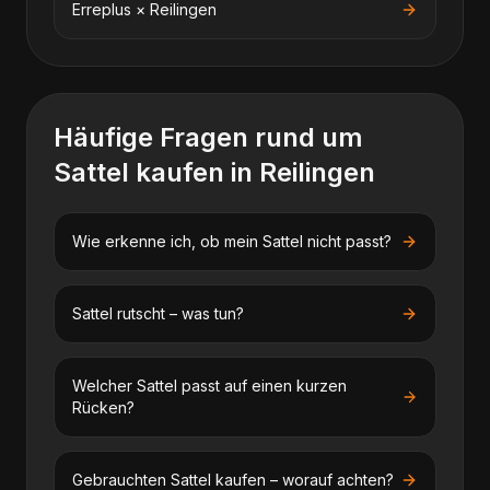
Erreplus
×
Reilingen
Häufige Fragen rund um
Sattel kaufen
in
Reilingen
Wie erkenne ich, ob mein Sattel nicht passt?
Sattel rutscht – was tun?
Welcher Sattel passt auf einen kurzen
Rücken?
Gebrauchten Sattel kaufen – worauf achten?