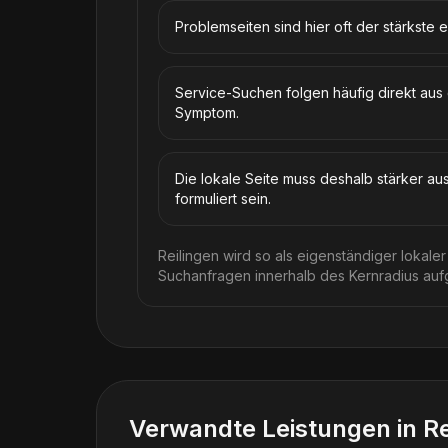
Problemseiten sind hier oft der stärkste e
Service-Suchen folgen häufig direkt au
Symptom.
Die lokale Seite muss deshalb stärker au
formuliert sein.
Reilingen wird so als eigenständiger lokal
Suchanfragen innerhalb des Kernradius auf
Verwandte Leistungen in
Re