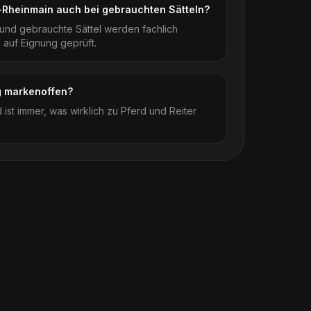
t-Rheinmain auch bei gebrauchten Sätteln?
und gebrauchte Sättel werden fachlich
 auf Eignung geprüft.
ng markenoffen?
 ist immer, was wirklich zu Pferd und Reiter