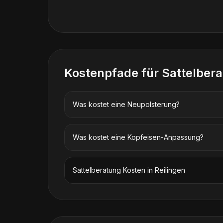
Kostenpfade für
Sattelber
Was kostet eine Neupolsterung?
Was kostet eine Kopfeisen-Anpassung?
Sattelberatung
Kosten in
Reilingen