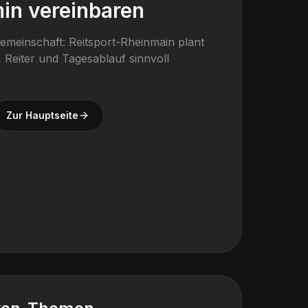
in vereinbaren
gemeinschaft: Reitsport-Rheinmain plant
 Reiter und Tagesablauf sinnvoll
Zur Hauptseite