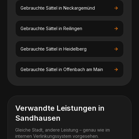
Gebrauchte Sättel
in
Neckargemünd
Gebrauchte Sättel
in
Reilingen
Gebrauchte Sättel
in
Heidelberg
Gebrauchte Sättel
in
Offenbach am Main
Verwandte Leistungen in
Sandhausen
Gleiche Stadt, andere Leistung – genau wie im
internen Verlinkungssystem vorgesehen.