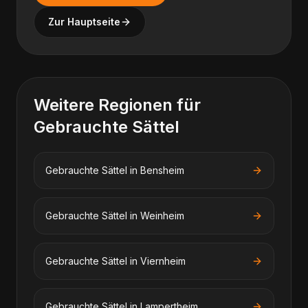
Zur Hauptseite
Weitere Regionen für
Gebrauchte Sättel
Gebrauchte Sättel
in
Bensheim
Gebrauchte Sättel
in
Weinheim
Gebrauchte Sättel
in
Viernheim
Gebrauchte Sättel
in
Lampertheim