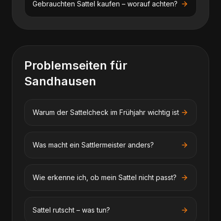
Gebrauchten Sattel kaufen – worauf achten?
Problemseiten für
Sandhausen
Warum der Sattelcheck im Frühjahr wichtig ist
Was macht ein Sattlermeister anders?
Wie erkenne ich, ob mein Sattel nicht passt?
Sattel rutscht – was tun?