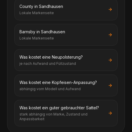
County in Sandhausen
Lokale Markenseite
Barnsby in Sandhausen
Lokale Markenseite
Was kostet eine Neupolsterung?
je nach Aufwand und Füllzustand
Was kostet eine Kopfeisen-Anpassung?
abhängig vom Modell und Aufwand
Was kostet ein guter gebrauchter Sattel?
stark abhängig von Marke, Zustand und
Anpassbarkeit