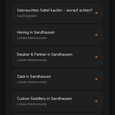
Gebrauchten Sattel kaufen – worauf achten?
Kaufratgeber
Hennig in Sandhausen
Lokale Markenseite
Deuber & Partner in Sandhausen
Lokale Markenseite
Zaldi in Sandhausen
Lokale Markenseite
Custom Saddlery in Sandhausen
Lokale Markenseite