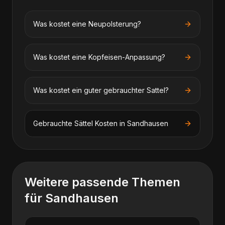
Was kostet eine Neupolsterung?
Was kostet eine Kopfeisen-Anpassung?
Was kostet ein guter gebrauchter Sattel?
Gebrauchte Sättel
Kosten in
Sandhausen
Weitere passende Themen
für
Sandhausen