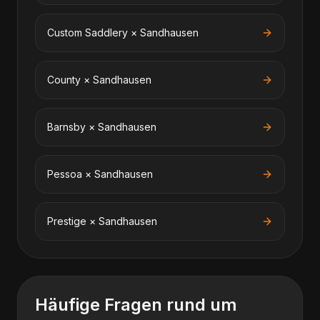
Custom Saddlery
×
Sandhausen
County
×
Sandhausen
Barnsby
×
Sandhausen
Pessoa
×
Sandhausen
Prestige
×
Sandhausen
Häufige Fragen rund um