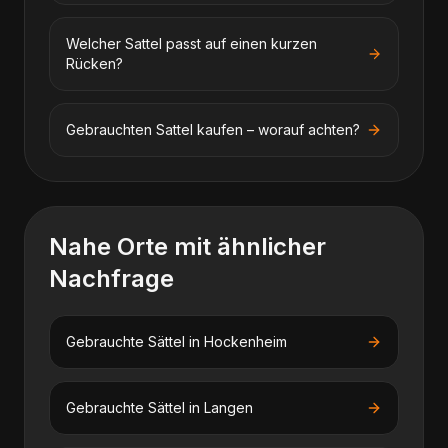
Welcher Sattel passt auf einen kurzen
Rücken?
Gebrauchten Sattel kaufen – worauf achten?
Nahe Orte mit ähnlicher
Nachfrage
Gebrauchte Sättel
in
Hockenheim
Gebrauchte Sättel
in
Langen