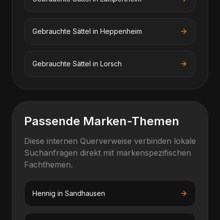
Gebrauchte Sättel
in
Heppenheim
Gebrauchte Sättel
in
Lorsch
Passende Marken-Themen
Diese internen Querverweise verbinden lokale
Suchanfragen direkt mit markenspezifischen
Fachthemen.
Hennig
in
Sandhausen