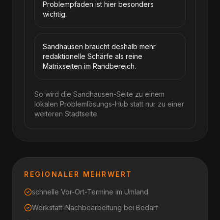
Problempfaden ist hier besonders
wichtig.
Sandhausen braucht deshalb mehr
redaktionelle Schärfe als reine
Matrixseiten im Randbereich.
So wird die Sandhausen-Seite zu einem
lokalen Problemlösungs-Hub statt nur zu einer
weiteren Stadtseite.
REGIONALER MEHRWERT
schnelle Vor-Ort-Termine im Umland
Werkstatt-Nachbearbeitung bei Bedarf