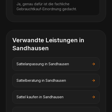
Ja, genau dafür ist die fachliche
Gebrauchtkauf-Einordnung gedacht.
Verwandte Leistungen in
Sandhausen
Sattelanpassung
in
Sandhausen
Sattelberatung
in
Sandhausen
Sattel kaufen
in
Sandhausen