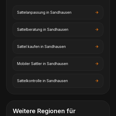
Sattelanpassung in Sandhausen
Sattelberatung in Sandhausen
Sattel kaufen in Sandhausen
Mobiler Sattler in Sandhausen
Sattelkontrolle in Sandhausen
Weitere Regionen für