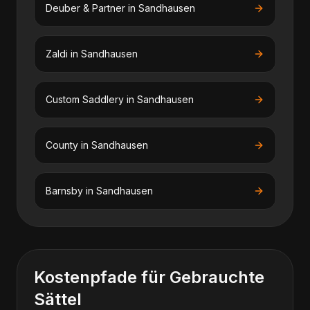
Deuber & Partner
in
Sandhausen
Zaldi
in
Sandhausen
Custom Saddlery
in
Sandhausen
County
in
Sandhausen
Barnsby
in
Sandhausen
Kostenpfade für
Gebrauchte
Sättel