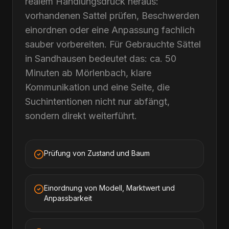
realem Handlungsdruck heraus:
vorhandenen Sattel prüfen, Beschwerden
einordnen oder eine Anpassung fachlich
sauber vorbereiten. Für Gebrauchte Sättel
in Sandhausen bedeutet das: ca. 50
Minuten ab Mörlenbach, klare
Kommunikation und eine Seite, die
Suchintentionen nicht nur abfängt,
sondern direkt weiterführt.
Prüfung von Zustand und Baum
Einordnung von Modell, Marktwert und
Anpassbarkeit