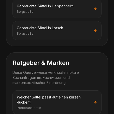
Gebrauchte Sättel in Heppenheim
Bergstraße
Gebrauchte Sättel in Lorsch
Bergstraße
Ratgeber & Marken
Diese Querverweise verknüpfen lokale
Suchanfragen mit Fachwissen und
markenspezifischer Einordnung.
Welcher Sattel passt auf einen kurzen
Rücken?
Pferdeanatomie