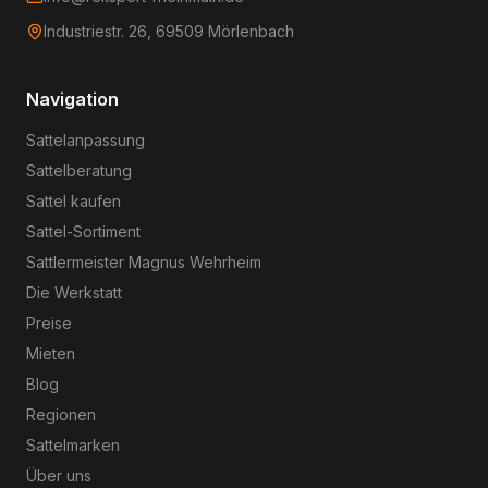
Industriestr. 26, 69509 Mörlenbach
Navigation
Sattelanpassung
Sattelberatung
Sattel kaufen
Sattel-Sortiment
Sattlermeister Magnus Wehrheim
Die Werkstatt
Preise
Mieten
Blog
Regionen
Sattelmarken
Über uns