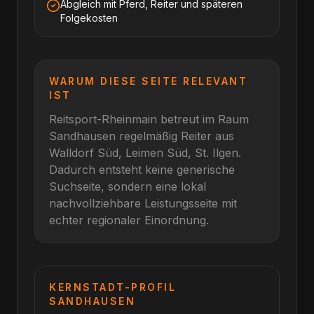
Abgleich mit Pferd, Reiter und späteren
Folgekosten
WARUM DIESE SEITE RELEVANT
IST
Reitsport-Rheinmain betreut im Raum
Sandhausen
regelmäßig Reiter aus
Walldorf Süd, Leimen Süd, St. Ilgen
.
Dadurch entsteht keine generische
Suchseite, sondern eine lokal
nachvollziehbare Leistungsseite mit
echter regionaler Einordnung.
KERNSTADT-PROFIL
SANDHAUSEN