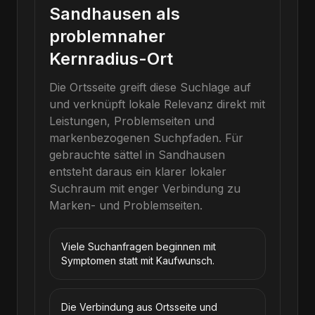
Sandhausen als
problemnaher
Kernradius-Ort
Die Ortsseite greift diese Suchlage auf
und verknüpft lokale Relevanz direkt mit
Leistungen, Problemseiten und
markenbezogenen Suchpfaden.
Für
gebrauchte sättel
in
Sandhausen
entsteht daraus ein klarer lokaler
Suchraum mit enger Verbindung zu
Marken- und Problemseiten.
Viele Suchanfragen beginnen mit
Symptomen statt mit Kaufwunsch.
Die Verbindung aus Ortsseite und