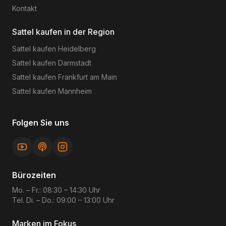
Kontakt
Sattel kaufen in der Region
Sattel kaufen
Heidelberg
Sattel kaufen
Darmstadt
Sattel kaufen
Frankfurt am Main
Sattel kaufen
Mannheim
Folgen Sie uns
Bürozeiten
Mo. – Fr.: 08:30 – 14:30 Uhr
Tel. Di. – Do.: 09:00 – 13:00 Uhr
Marken im Fokus