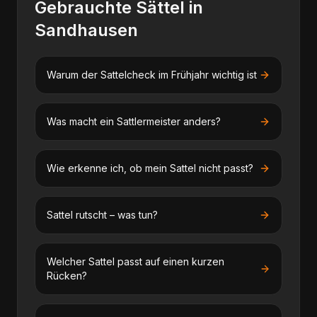
Gebrauchte Sättel
in
Sandhausen
Warum der Sattelcheck im Frühjahr wichtig ist
Was macht ein Sattlermeister anders?
Wie erkenne ich, ob mein Sattel nicht passt?
Sattel rutscht – was tun?
Welcher Sattel passt auf einen kurzen
Rücken?