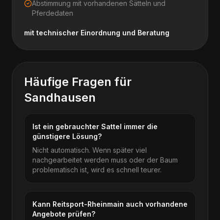
Abstimmung mit vorhandenen Sätteln und
Pferdedaten
mit technischer Einordnung und Beratung
Häufige Fragen für
Sandhausen
Ist ein gebrauchter Sattel immer die
günstigere Lösung?
Nicht automatisch. Wenn später viel
nachgearbeitet werden muss oder der Baum
problematisch ist, wird es schnell teurer.
Kann Reitsport-Rheinmain auch vorhandene
Angebote prüfen?