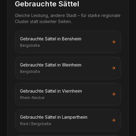
Gebrauchte Sättel
Gleiche Leistung, andere Stadt – für starke regionale
Cluster statt isolierter Seiten.
Gebrauchte Sättel in Bensheim
Bergstraße
Gebrauchte Sättel in Weinheim
Bergstraße
Gebrauchte Sättel in Viernheim
Rhein-Neckar
Gebrauchte Sättel in Lampertheim
Ried / Bergstraße