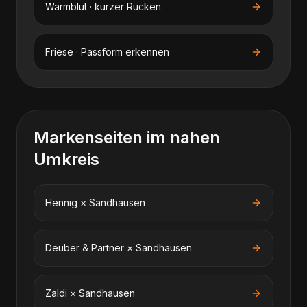
Warmblut · kurzer Rücken
Friese · Passform erkennen
Markenseiten im nahen
Umkreis
Hennig
×
Sandhausen
Deuber & Partner
×
Sandhausen
Zaldi
×
Sandhausen