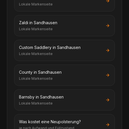
Lokale Markenseite
Zaldi in Sandhausen
Lokale Markenseite
Custom Saddlery in Sandhausen
Lokale Markenseite
County in Sandhausen
Lokale Markenseite
Barnsby in Sandhausen
Lokale Markenseite
Was kostet eine Neupolsterung?
je nach Aufwand und Füllzustand