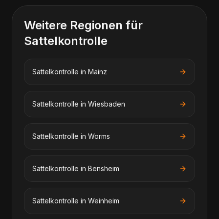
Weitere Regionen für
Sattelkontrolle
Sattelkontrolle
in
Mainz
Sattelkontrolle
in
Wiesbaden
Sattelkontrolle
in
Worms
Sattelkontrolle
in
Bensheim
Sattelkontrolle
in
Weinheim