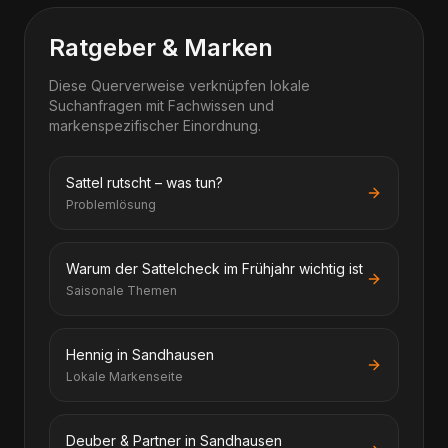
Ratgeber & Marken
Diese Querverweise verknüpfen lokale
Suchanfragen mit Fachwissen und
markenspezifischer Einordnung.
Sattel rutscht – was tun?
Problemlösung
Warum der Sattelcheck im Frühjahr wichtig ist
Saisonale Themen
Hennig in Sandhausen
Lokale Markenseite
Deuber & Partner in Sandhausen