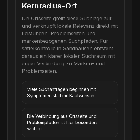
Kernradius-Ort
Die Ortsseite greift diese Suchlage auf
und verknüpft lokale Relevanz direkt mit
Leistungen, Problemseiten und
markenbezogenen Suchpfaden.
Für
sattelkontrolle
in
Sandhausen
entsteht
daraus ein klarer lokaler Suchraum mit
enger Verbindung zu Marken- und
Problemseiten.
Viele Suchanfragen beginnen mit
Symptomen statt mit Kaufwunsch.
Die Verbindung aus Ortsseite und
Problempfaden ist hier besonders
wichtig.