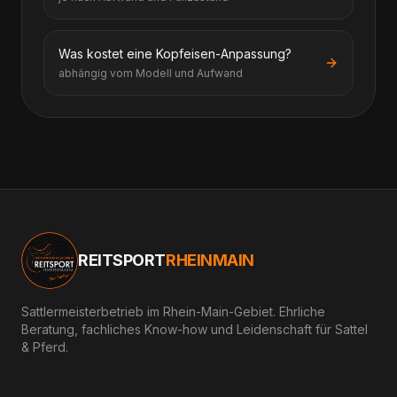
Was kostet eine Kopfeisen-Anpassung?
abhängig vom Modell und Aufwand
REITSPORT
RHEINMAIN
Sattlermeisterbetrieb im Rhein-Main-Gebiet. Ehrliche
Beratung, fachliches Know-how und Leidenschaft für Sattel
& Pferd.