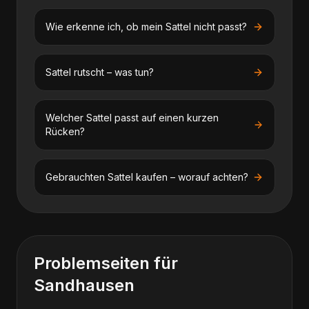
Wie erkenne ich, ob mein Sattel nicht passt?
Sattel rutscht – was tun?
Welcher Sattel passt auf einen kurzen
Rücken?
Gebrauchten Sattel kaufen – worauf achten?
Problemseiten für
Sandhausen