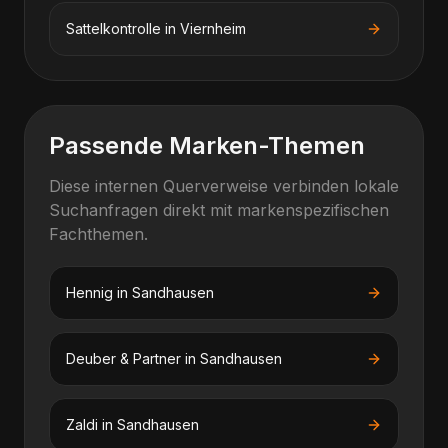
Sattelkontrolle
in
Viernheim
Passende Marken-Themen
Diese internen Querverweise verbinden lokale
Suchanfragen direkt mit markenspezifischen
Fachthemen.
Hennig
in
Sandhausen
Deuber & Partner
in
Sandhausen
Zaldi
in
Sandhausen