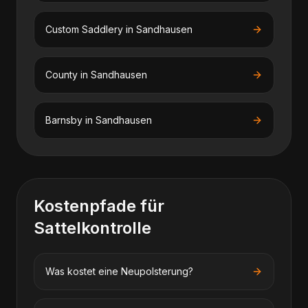
Custom Saddlery
in
Sandhausen
County
in
Sandhausen
Barnsby
in
Sandhausen
Kostenpfade für
Sattelkontrolle
Was kostet eine Neupolsterung?