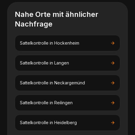
Nahe Orte mit ähnlicher
Nachfrage
Sattelkontrolle
in
Hockenheim
Sattelkontrolle
in
Langen
Sattelkontrolle
in
Neckargemünd
Sattelkontrolle
in
Reilingen
Sattelkontrolle
in
Heidelberg