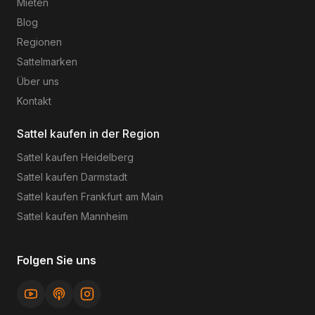
Mieten
Blog
Regionen
Sattelmarken
Über uns
Kontakt
Sattel kaufen in der Region
Sattel kaufen
Heidelberg
Sattel kaufen
Darmstadt
Sattel kaufen
Frankfurt am Main
Sattel kaufen
Mannheim
Folgen Sie uns