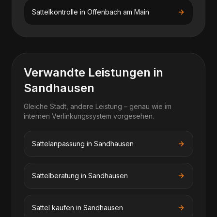
Sattelkontrolle
in
Offenbach am Main
Verwandte Leistungen in
Sandhausen
Gleiche Stadt, andere Leistung – genau wie im
internen Verlinkungssystem vorgesehen.
Sattelanpassung in Sandhausen
Sattelberatung in Sandhausen
Sattel kaufen in Sandhausen