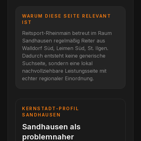
WARUM DIESE SEITE RELEVANT
IST
Reitsport-Rheinmain betreut im Raum
Sandhausen
regelmäßig Reiter aus
Walldorf Süd, Leimen Süd, St. Ilgen
.
Dadurch entsteht keine generische
Suchseite, sondern eine lokal
nachvollziehbare Leistungsseite mit
echter regionaler Einordnung.
KERNSTADT-PROFIL
SANDHAUSEN
Sandhausen als
problemnaher