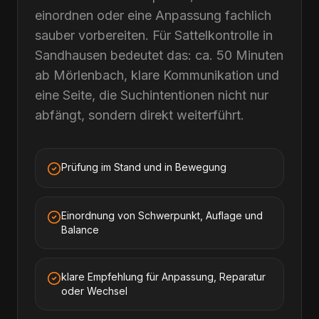
einordnen oder eine Anpassung fachlich
sauber vorbereiten. Für Sattelkontrolle in
Sandhausen bedeutet das: ca. 50 Minuten
ab Mörlenbach, klare Kommunikation und
eine Seite, die Suchintentionen nicht nur
abfängt, sondern direkt weiterführt.
Prüfung im Stand und in Bewegung
Einordnung von Schwerpunkt, Auflage und
Balance
klare Empfehlung für Anpassung, Reparatur
oder Wechsel