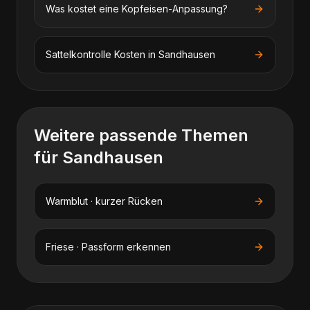
Was kostet eine Kopfeisen-Anpassung?
Sattelkontrolle
Kosten in
Sandhausen
Weitere passende Themen
für
Sandhausen
Warmblut · kurzer Rücken
Friese · Passform erkennen