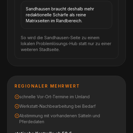
Sandhausen braucht deshalb mehr
redaktionelle Schärfe als reine
Matrixseiten im Randbereich.
So wird die Sandhausen-Seite zu einem
lokalen Problemlösungs-Hub statt nur zu einer
weiteren Stadtseite.
REGIONALER MEHRWERT
schnelle Vor-Ort-Termine im Umland
Werkstatt-Nachbearbeitung bei Bedarf
Abstimmung mit vorhandenen Sätteln und
Pferdedaten