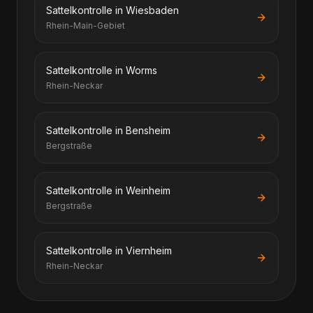
Sattelkontrolle in Wiesbaden
Rhein-Main-Gebiet
Sattelkontrolle in Worms
Rhein-Neckar
Sattelkontrolle in Bensheim
Bergstraße
Sattelkontrolle in Weinheim
Bergstraße
Sattelkontrolle in Viernheim
Rhein-Neckar