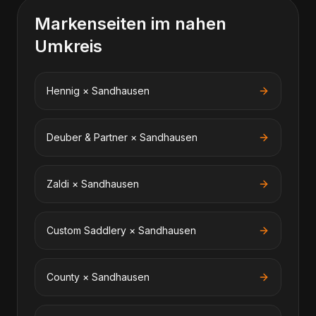
Markenseiten im nahen
Umkreis
Hennig
×
Sandhausen
Deuber & Partner
×
Sandhausen
Zaldi
×
Sandhausen
Custom Saddlery
×
Sandhausen
County
×
Sandhausen