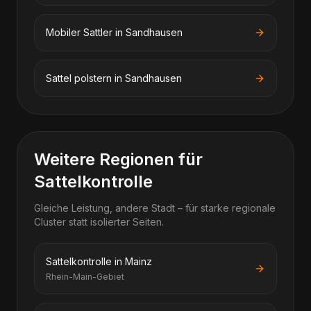
Mobiler Sattler in Sandhausen
Sattel polstern in Sandhausen
Weitere Regionen für
Sattelkontrolle
Gleiche Leistung, andere Stadt – für starke regionale
Cluster statt isolierter Seiten.
Sattelkontrolle in Mainz
Rhein-Main-Gebiet