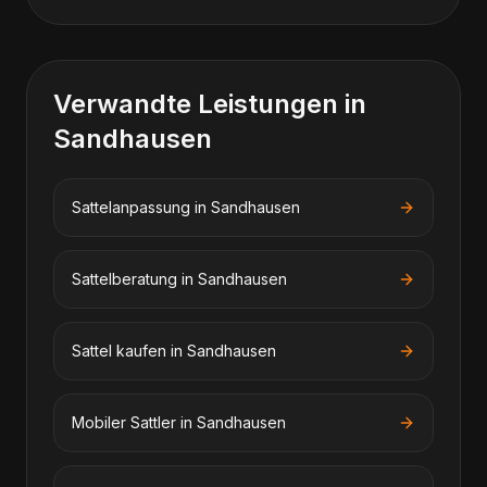
Verwandte Leistungen in
Sandhausen
Sattelanpassung
in
Sandhausen
Sattelberatung
in
Sandhausen
Sattel kaufen
in
Sandhausen
Mobiler Sattler
in
Sandhausen