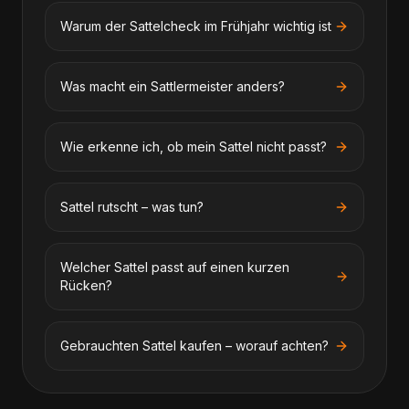
Warum der Sattelcheck im Frühjahr wichtig ist
Was macht ein Sattlermeister anders?
Wie erkenne ich, ob mein Sattel nicht passt?
Sattel rutscht – was tun?
Welcher Sattel passt auf einen kurzen
Rücken?
Gebrauchten Sattel kaufen – worauf achten?