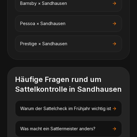
Barnsby
×
Sandhausen
Pessoa
×
Sandhausen
Prestige
×
Sandhausen
Häufige Fragen rund um
Sattelkontrolle
in
Sandhausen
Warum der Sattelcheck im Frühjahr wichtig ist
Was macht ein Sattlermeister anders?