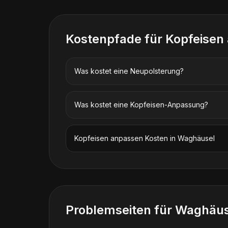
Kostenpfade für
Kopfeisen
Was kostet eine Neupolsterung?
Was kostet eine Kopfeisen-Anpassung?
Kopfeisen anpassen
Kosten in
Waghäusel
Problemseiten für
Waghäus