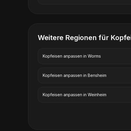
Weitere Regionen für
Kopfe
Kopfeisen anpassen
in
Worms
Kopfeisen anpassen
in
Bensheim
Kopfeisen anpassen
in
Weinheim