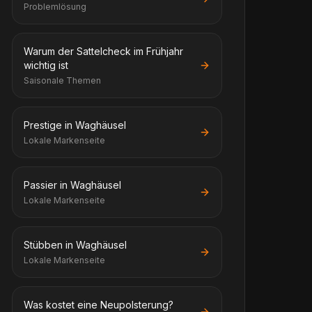
Problemlösung
Warum der Sattelcheck im Frühjahr
wichtig ist
Saisonale Themen
Prestige in Waghäusel
Lokale Markenseite
Passier in Waghäusel
Lokale Markenseite
Stübben in Waghäusel
Lokale Markenseite
Was kostet eine Neupolsterung?