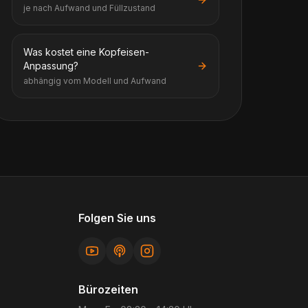
je nach Aufwand und Füllzustand
Was kostet eine Kopfeisen-
Anpassung?
abhängig vom Modell und Aufwand
Folgen Sie uns
Bürozeiten