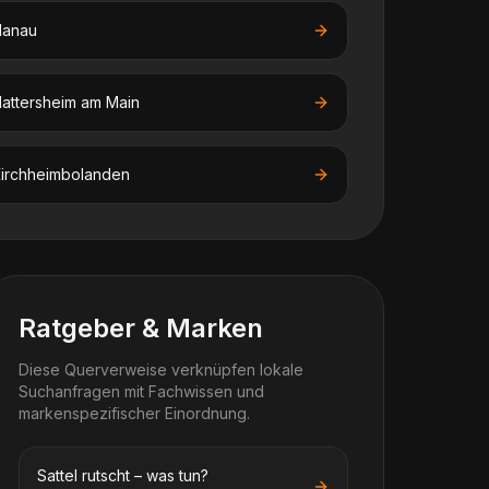
Hanau
attersheim am Main
irchheimbolanden
Ratgeber & Marken
Diese Querverweise verknüpfen lokale
Suchanfragen mit Fachwissen und
markenspezifischer Einordnung.
Sattel rutscht – was tun?