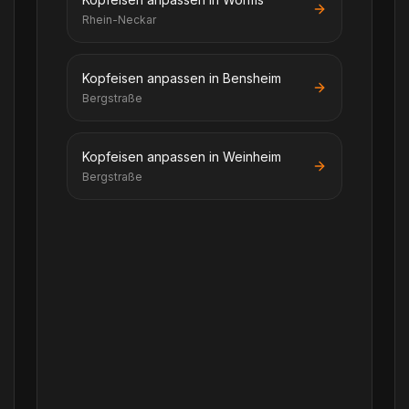
Rhein-Neckar
Kopfeisen anpassen in Bensheim
Bergstraße
Kopfeisen anpassen in Weinheim
Bergstraße