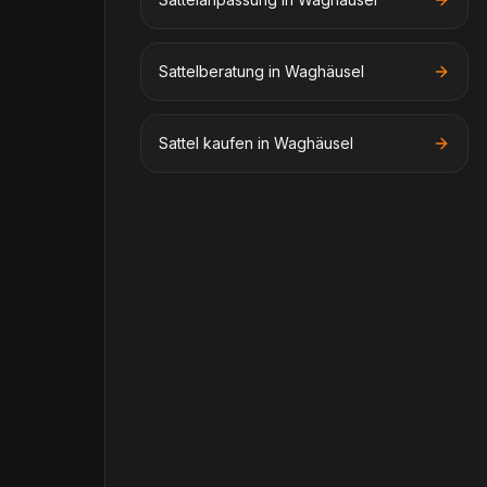
Sattelberatung in Waghäusel
Sattel kaufen in Waghäusel