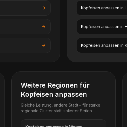
Kopfeisen anpassen
in
Kopfeisen anpassen
in
H
Kopfeisen anpassen
in
K
Weitere Regionen für
Kopfeisen anpassen
Gleiche Leistung, andere Stadt – für starke
regionale Cluster statt isolierter Seiten.
Kopfeisen anpassen in Worms