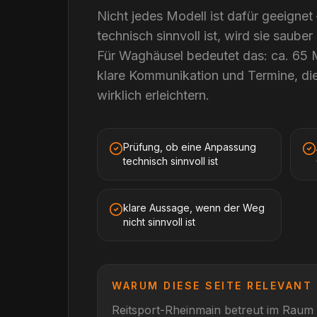
Nicht jedes Modell ist dafür geeigne
technisch sinnvoll ist, wird sie sauber
Für Waghäusel bedeutet das: ca. 65 
klare Kommunikation und Termine, die
wirklich erleichtern.
Prüfung, ob eine Anpassung
technisch sinnvoll ist
klare Aussage, wenn der Weg
nicht sinnvoll ist
WARUM DIESE SEITE RELEVANT 
Reitsport-Rheinmain betreut im Raum