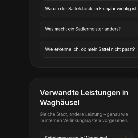
Warum der Sattelcheck im Frühjahr wichtig ist
Was macht ein Sattlermeister anders?
Wie erkenne ich, ob mein Sattel nicht passt?
Verwandte Leistungen in
Waghäusel
Gleiche Stadt, andere Leistung – genau wie
im internen Verlinkungssystem vorgesehen.
Sattelanpassung in Waghäusel