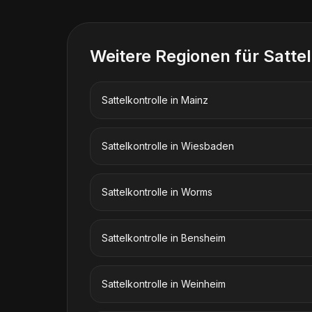
Weitere Regionen für
Sattel
Sattelkontrolle
in
Mainz
Sattelkontrolle
in
Wiesbaden
Sattelkontrolle
in
Worms
Sattelkontrolle
in
Bensheim
Sattelkontrolle
in
Weinheim