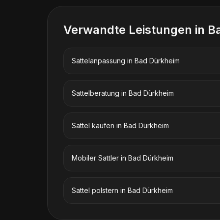
Verwandte Leistungen in
B
Sattelanpassung
in
Bad Dürkheim
Sattelberatung
in
Bad Dürkheim
Sattel kaufen
in
Bad Dürkheim
Mobiler Sattler
in
Bad Dürkheim
Sattel polstern
in
Bad Dürkheim