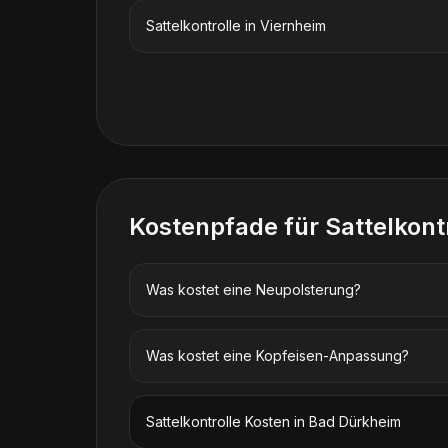
Sattelkontrolle
in
Viernheim
Kostenpfade für
Sattelkont
Was kostet eine Neupolsterung?
Was kostet eine Kopfeisen-Anpassung?
Sattelkontrolle
Kosten in
Bad Dürkheim