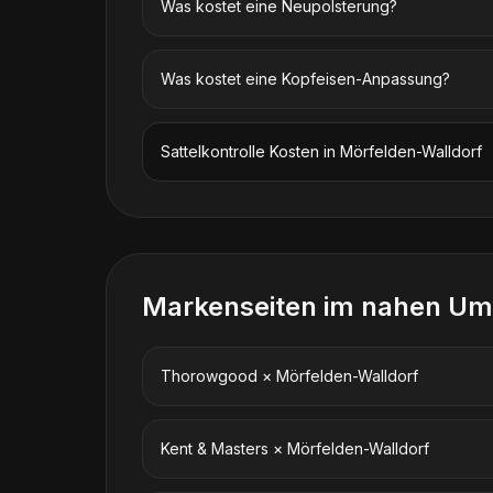
Was kostet eine Neupolsterung?
Was kostet eine Kopfeisen-Anpassung?
Sattelkontrolle
Kosten in
Mörfelden-Walldorf
Markenseiten im nahen Um
Thorowgood
×
Mörfelden-Walldorf
Kent & Masters
×
Mörfelden-Walldorf