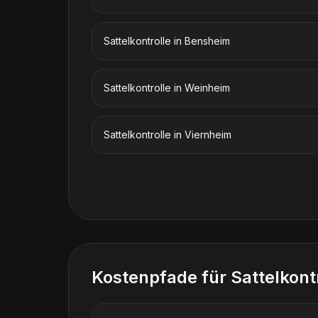
Sattelkontrolle
in
Bensheim
Sattelkontrolle
in
Weinheim
Sattelkontrolle
in
Viernheim
Kostenpfade für
Sattelkont