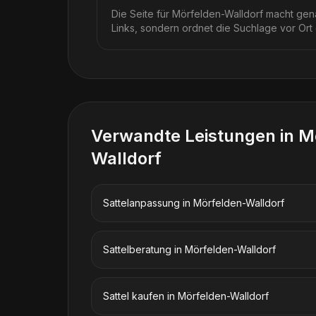
Die Seite für Mörfelden-Walldorf macht gena
Links, sondern ordnet die Suchlage vor Ort
Verwandte Leistungen in
M
Walldorf
Sattelanpassung
in
Mörfelden-Walldorf
Sattelberatung
in
Mörfelden-Walldorf
Sattel kaufen
in
Mörfelden-Walldorf