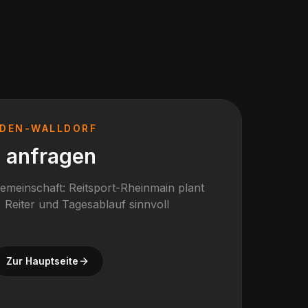
DEN-WALLDORF
e anfragen
gemeinschaft: Reitsport-Rheinmain plant
 Reiter und Tagesablauf sinnvoll
Zur Hauptseite