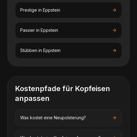
Prestige
in
Eppstein
Passier
in
Eppstein
Stübben
in
Eppstein
Kostenpfade für
Kopfeisen
anpassen
Was kostet eine Neupolsterung?