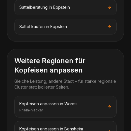
Sattelberatung in Eppstein
Sattel kaufen in Eppstein
Weitere Regionen für
Kopfeisen anpassen
Gleiche Leistung, andere Stadt – für starke regionale
Cluster statt isolierter Seiten.
Kopfeisen anpassen in Worms
Rhein-Neckar
Kopfeisen anpassen in Bensheim