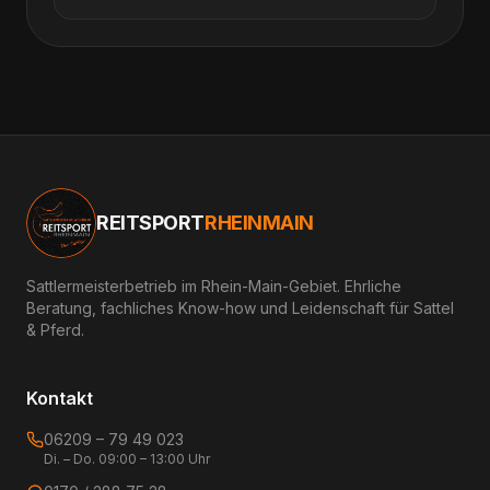
REITSPORT
RHEINMAIN
Sattlermeisterbetrieb im Rhein-Main-Gebiet. Ehrliche
Beratung, fachliches Know-how und Leidenschaft für Sattel
& Pferd.
Kontakt
06209 – 79 49 023
Di. – Do. 09:00 – 13:00 Uhr