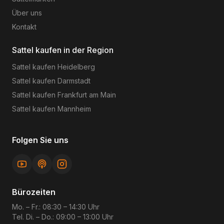
Über uns
Kontakt
Sattel kaufen in der Region
Sattel kaufen
Heidelberg
Sattel kaufen
Darmstadt
Sattel kaufen
Frankfurt am Main
Sattel kaufen
Mannheim
Folgen Sie uns
Bürozeiten
Mo. – Fr.: 08:30 – 14:30 Uhr
Tel. Di. – Do.: 09:00 – 13:00 Uhr