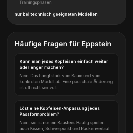
Trainingsphasen
nur bei technisch geeigneten Modellen
Häufige Fragen für
Eppstein
Kann man jedes Kopfeisen einfach weiter
oder enger machen?
Nein. Das hängt stark vom Baum und vom
konkreten Modell ab. Eine pauschale Änderung
ist oft nicht sinnvoll.
Löst eine Kopfeisen-Anpassung jedes
Passformproblem?
Nein, sie ist nur ein Baustein. Häufig spielen
auch Kissen, Schwerpunkt und Rückenverlauf