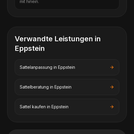
mit hinein.
Verwandte Leistungen in
Eppstein
Sattelanpassung
in
Eppstein
Sattelberatung
in
Eppstein
Sattel kaufen
in
Eppstein