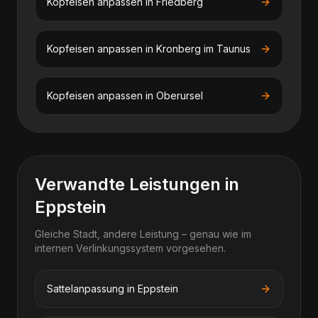
Kopfeisen anpassen
in
Friedberg
Kopfeisen anpassen
in
Kronberg im Taunus
Kopfeisen anpassen
in
Oberursel
Verwandte Leistungen in
Eppstein
Gleiche Stadt, andere Leistung – genau wie im
internen Verlinkungssystem vorgesehen.
Sattelanpassung in Eppstein