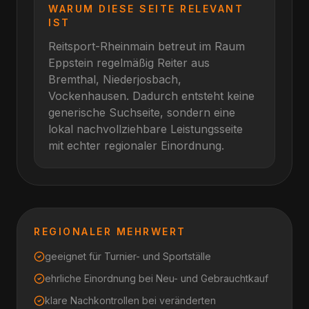
WARUM DIESE SEITE RELEVANT
IST
Reitsport-Rheinmain betreut im Raum
Eppstein
regelmäßig Reiter aus
Bremthal, Niederjosbach,
Vockenhausen
. Dadurch entsteht keine
generische Suchseite, sondern eine
lokal nachvollziehbare Leistungsseite
mit echter regionaler Einordnung.
REGIONALER MEHRWERT
geeignet für Turnier- und Sportställe
ehrliche Einordnung bei Neu- und Gebrauchtkauf
klare Nachkontrollen bei veränderten