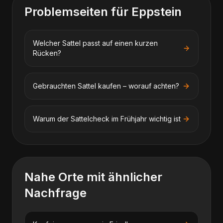
Problemseiten für
Eppstein
Welcher Sattel passt auf einen kurzen
Rücken?
Gebrauchten Sattel kaufen – worauf achten?
Warum der Sattelcheck im Frühjahr wichtig ist
Nahe Orte mit ähnlicher
Nachfrage