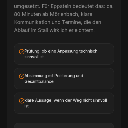
umgesetzt. Für Eppstein bedeutet das: ca.
80 Minuten ab Mörlenbach, klare
Kommunikation und Termine, die den
Ablauf im Stall wirklich erleichtern.
Prüfung, ob eine Anpassung technisch
sinnvoll ist
Abstimmung mit Polsterung und
Gesamtbalance
klare Aussage, wenn der Weg nicht sinnvoll
ist