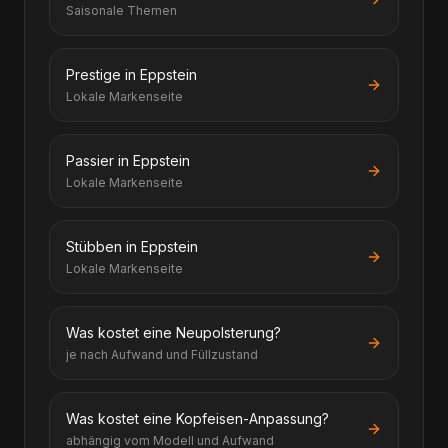
Saisonale Themen
Prestige in Eppstein
Lokale Markenseite
Passier in Eppstein
Lokale Markenseite
Stübben in Eppstein
Lokale Markenseite
Was kostet eine Neupolsterung?
je nach Aufwand und Füllzustand
Was kostet eine Kopfeisen-Anpassung?
abhängig vom Modell und Aufwand