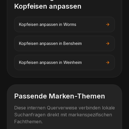
Kopfeisen anpassen
Kopfeisen anpassen
in
Worms
Kopfeisen anpassen
in
Bensheim
Kopfeisen anpassen
in
Weinheim
Passende Marken-Themen
Diese internen Querverweise verbinden lokale
Suchanfragen direkt mit markenspezifischen
Fachthemen.