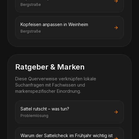
Bergstraße
Kopfeisen anpassen in Weinheim
Bergstraße
Ratgeber & Marken
Diese Querverweise verknüpfen lokale
Suchanfragen mit Fachwissen und
markenspezifischer Einordnung.
Sattel rutscht – was tun?
Problemlösung
Warum der Sattelcheck im Frühjahr wichtig ist