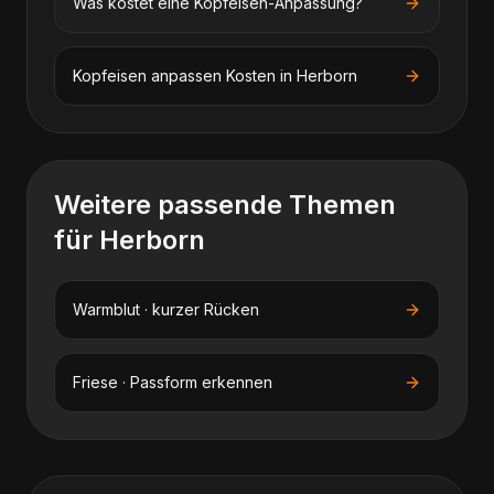
Was kostet eine Kopfeisen-Anpassung?
Kopfeisen anpassen
Kosten in
Herborn
Weitere passende Themen
für
Herborn
Warmblut · kurzer Rücken
Friese · Passform erkennen