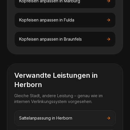
Kopfeisen anpassen
in
Marburg
Kopfeisen anpassen
in
Fulda
Kopfeisen anpassen
in
Braunfels
Verwandte Leistungen in
Herborn
Gleiche Stadt, andere Leistung – genau wie im
internen Verlinkungssystem vorgesehen.
Sattelanpassung in Herborn