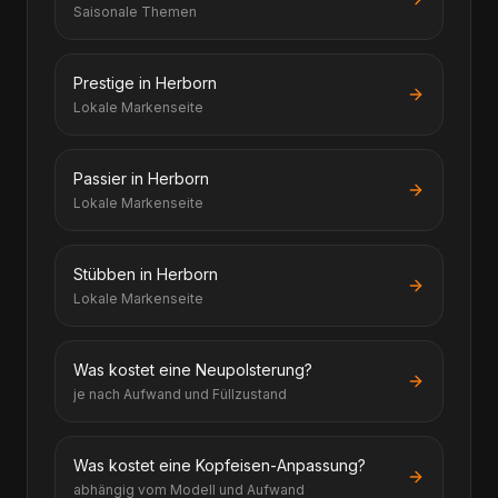
Saisonale Themen
Prestige in Herborn
Lokale Markenseite
Passier in Herborn
Lokale Markenseite
Stübben in Herborn
Lokale Markenseite
Was kostet eine Neupolsterung?
je nach Aufwand und Füllzustand
Was kostet eine Kopfeisen-Anpassung?
abhängig vom Modell und Aufwand