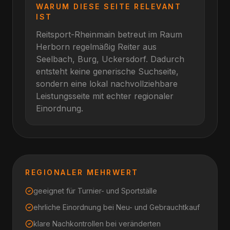
WARUM DIESE SEITE RELEVANT
IST
Reitsport-Rheinmain betreut im Raum
Herborn
regelmäßig Reiter aus
Seelbach, Burg, Uckersdorf
. Dadurch
entsteht keine generische Suchseite,
sondern eine lokal nachvollziehbare
Leistungsseite mit echter regionaler
Einordnung.
REGIONALER MEHRWERT
geeignet für Turnier- und Sportställe
ehrliche Einordnung bei Neu- und Gebrauchtkauf
klare Nachkontrollen bei veränderten