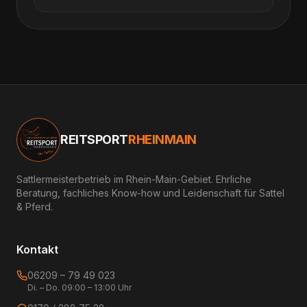
REITSPORT
RHEINMAIN
Sattlermeisterbetrieb im Rhein-Main-Gebiet. Ehrliche
Beratung, fachliches Know-how und Leidenschaft für Sattel
& Pferd.
Kontakt
06209 – 79 49 023
Di. – Do. 09:00 – 13:00 Uhr