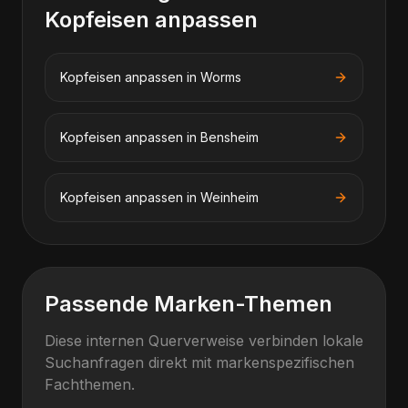
Kopfeisen anpassen
Kopfeisen anpassen
in
Worms
Kopfeisen anpassen
in
Bensheim
Kopfeisen anpassen
in
Weinheim
Passende Marken-Themen
Diese internen Querverweise verbinden lokale
Suchanfragen direkt mit markenspezifischen
Fachthemen.