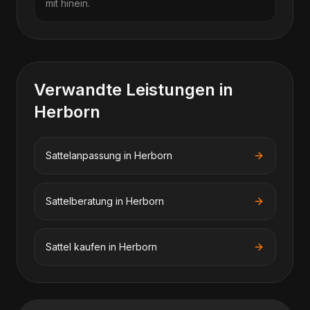
mit hinein.
Verwandte Leistungen in
Herborn
Sattelanpassung
in
Herborn
Sattelberatung
in
Herborn
Sattel kaufen
in
Herborn