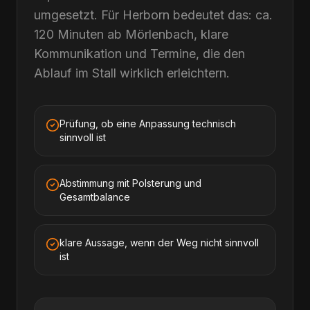
umgesetzt. Für Herborn bedeutet das: ca.
120 Minuten ab Mörlenbach, klare
Kommunikation und Termine, die den
Ablauf im Stall wirklich erleichtern.
Prüfung, ob eine Anpassung technisch
sinnvoll ist
Abstimmung mit Polsterung und
Gesamtbalance
klare Aussage, wenn der Weg nicht sinnvoll
ist