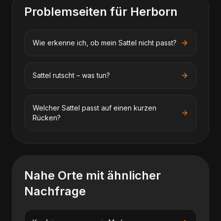
Problemseiten für
Herborn
Wie erkenne ich, ob mein Sattel nicht passt?
Sattel rutscht – was tun?
Welcher Sattel passt auf einen kurzen
Rücken?
Nahe Orte mit ähnlicher
Nachfrage