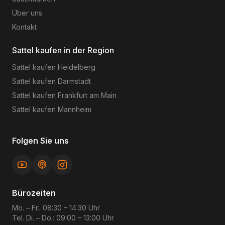
Über uns
Kontakt
Sattel kaufen in der Region
Sattel kaufen
Heidelberg
Sattel kaufen
Darmstadt
Sattel kaufen
Frankfurt am Main
Sattel kaufen
Mannheim
Folgen Sie uns
Bürozeiten
Mo. – Fr.: 08:30 – 14:30 Uhr
Tel. Di. – Do.: 09:00 – 13:00 Uhr