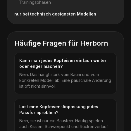
Trainingsphasen
nur bei technisch geeigneten Modellen
Häufige Fragen für
Herborn
Kann man jedes Kopfeisen einfach weiter
oder enger machen?
Nein. Das hängt stark vom Baum und vom
konkreten Modell ab. Eine pauschale Änderung
ist oft nicht sinnvoll.
Löst eine Kopfeisen-Anpassung jedes
Passformproblem?
Nein, sie ist nur ein Baustein. Häufig spielen
auch Kissen, Schwerpunkt und Rückenverlauf