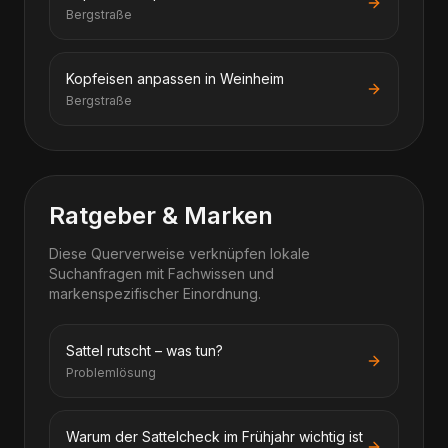
Bergstraße
Kopfeisen anpassen in Weinheim
Bergstraße
Ratgeber & Marken
Diese Querverweise verknüpfen lokale
Suchanfragen mit Fachwissen und
markenspezifischer Einordnung.
Sattel rutscht – was tun?
Problemlösung
Warum der Sattelcheck im Frühjahr wichtig ist