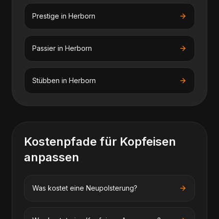
Prestige
in
Herborn
Passier
in
Herborn
Stübben
in
Herborn
Kostenpfade für
Kopfeisen
anpassen
Was kostet eine Neupolsterung?