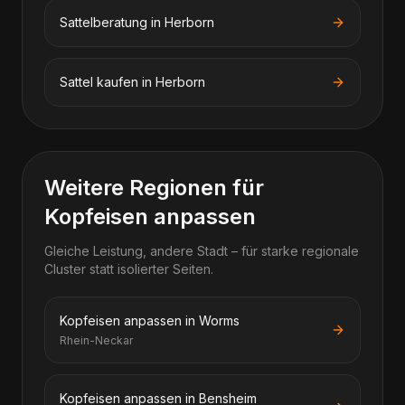
Sattelberatung in Herborn
Sattel kaufen in Herborn
Weitere Regionen für
Kopfeisen anpassen
Gleiche Leistung, andere Stadt – für starke regionale
Cluster statt isolierter Seiten.
Kopfeisen anpassen in Worms
Rhein-Neckar
Kopfeisen anpassen in Bensheim