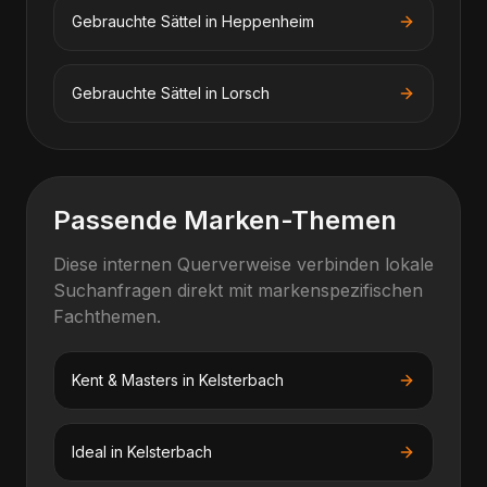
Gebrauchte Sättel
in
Heppenheim
Gebrauchte Sättel
in
Lorsch
Passende Marken-Themen
Diese internen Querverweise verbinden lokale
Suchanfragen direkt mit markenspezifischen
Fachthemen.
Kent & Masters
in
Kelsterbach
Ideal
in
Kelsterbach