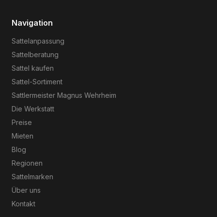
Navigation
Sattelanpassung
Sattelberatung
Sattel kaufen
Sattel-Sortiment
Sattlermeister Magnus Wehrheim
Die Werkstatt
Preise
Mieten
Blog
Regionen
Sattelmarken
Über uns
Kontakt