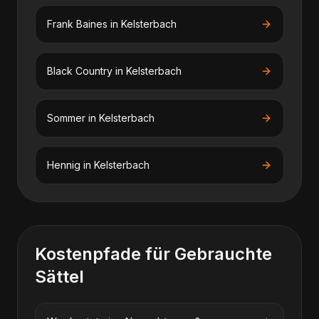
Frank Baines
in
Kelsterbach
Black Country
in
Kelsterbach
Sommer
in
Kelsterbach
Hennig
in
Kelsterbach
Kostenpfade für
Gebrauchte
Sättel