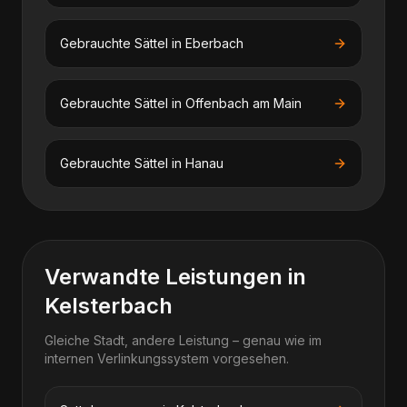
Gebrauchte Sättel
in
Eberbach
Gebrauchte Sättel
in
Offenbach am Main
Gebrauchte Sättel
in
Hanau
Verwandte Leistungen in
Kelsterbach
Gleiche Stadt, andere Leistung – genau wie im
internen Verlinkungssystem vorgesehen.