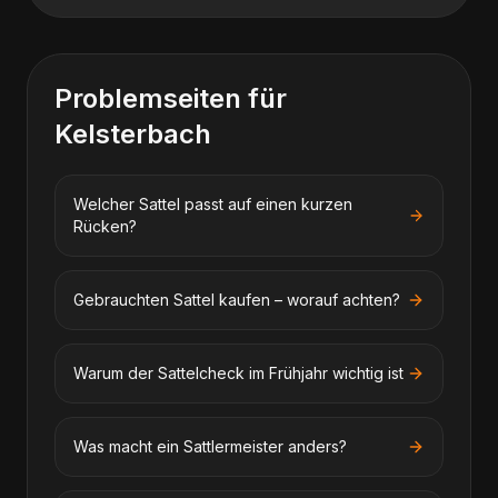
Problemseiten für
Kelsterbach
Welcher Sattel passt auf einen kurzen
Rücken?
Gebrauchten Sattel kaufen – worauf achten?
Warum der Sattelcheck im Frühjahr wichtig ist
Was macht ein Sattlermeister anders?