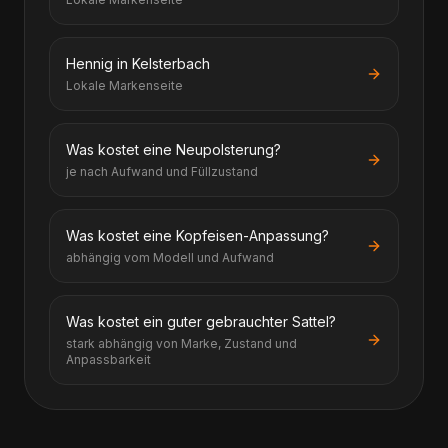
Hennig in Kelsterbach
Lokale Markenseite
Was kostet eine Neupolsterung?
je nach Aufwand und Füllzustand
Was kostet eine Kopfeisen-Anpassung?
abhängig vom Modell und Aufwand
Was kostet ein guter gebrauchter Sattel?
stark abhängig von Marke, Zustand und
Anpassbarkeit