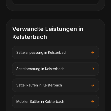
Verwandte Leistungen in
Kelsterbach
Sattelanpassung
in
Kelsterbach
Sattelberatung
in
Kelsterbach
Sattel kaufen
in
Kelsterbach
Mobiler Sattler
in
Kelsterbach