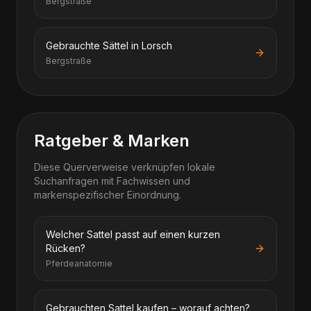
Bergstraße
Gebrauchte Sättel in Lorsch
Bergstraße
Ratgeber & Marken
Diese Querverweise verknüpfen lokale
Suchanfragen mit Fachwissen und
markenspezifischer Einordnung.
Welcher Sattel passt auf einen kurzen
Rücken?
Pferdeanatomie
Gebrauchten Sattel kaufen – worauf achten?