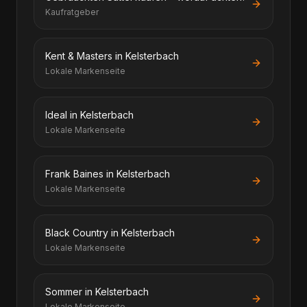
Kaufratgeber
Kent & Masters in Kelsterbach
Lokale Markenseite
Ideal in Kelsterbach
Lokale Markenseite
Frank Baines in Kelsterbach
Lokale Markenseite
Black Country in Kelsterbach
Lokale Markenseite
Sommer in Kelsterbach
Lokale Markenseite