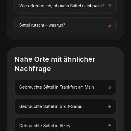
Wie erkenne ich, ob mein Sattel nicht passt?
Sattel rutscht – was tun?
Nahe Orte mit ähnlicher
Nachfrage
Gebrauchte Sättel
in
Frankfurt am Main
Gebrauchte Sättel
in
Groß-Gerau
Gebrauchte Sättel
in
Alzey