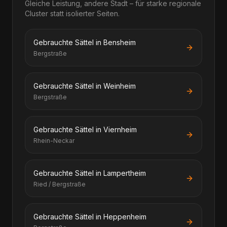
Gleiche Leistung, andere Stadt – für starke regionale
Cluster statt isolierter Seiten.
Gebrauchte Sättel in Bensheim
Bergstraße
Gebrauchte Sättel in Weinheim
Bergstraße
Gebrauchte Sättel in Viernheim
Rhein-Neckar
Gebrauchte Sättel in Lampertheim
Ried / Bergstraße
Gebrauchte Sättel in Heppenheim