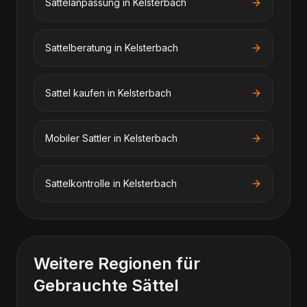
Sattelanpassung in Kelsterbach
Sattelberatung in Kelsterbach
Sattel kaufen in Kelsterbach
Mobiler Sattler in Kelsterbach
Sattelkontrolle in Kelsterbach
Weitere Regionen für
Gebrauchte Sättel