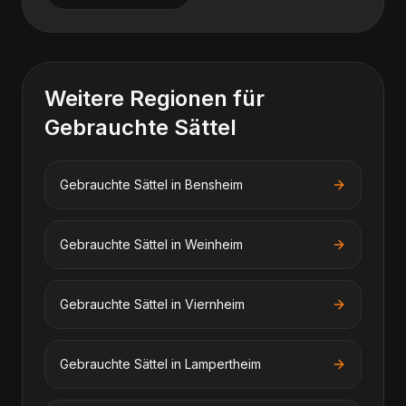
Weitere Regionen für
Gebrauchte Sättel
Gebrauchte Sättel
in
Bensheim
Gebrauchte Sättel
in
Weinheim
Gebrauchte Sättel
in
Viernheim
Gebrauchte Sättel
in
Lampertheim