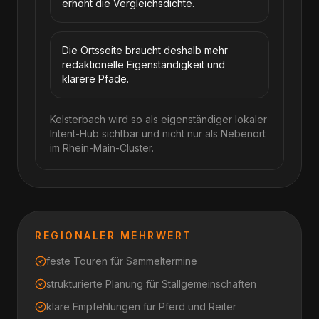
erhöht die Vergleichsdichte.
Die Ortsseite braucht deshalb mehr
redaktionelle Eigenständigkeit und
klarere Pfade.
Kelsterbach wird so als eigenständiger lokaler
Intent-Hub sichtbar und nicht nur als Nebenort
im Rhein-Main-Cluster.
REGIONALER MEHRWERT
feste Touren für Sammeltermine
strukturierte Planung für Stallgemeinschaften
klare Empfehlungen für Pferd und Reiter