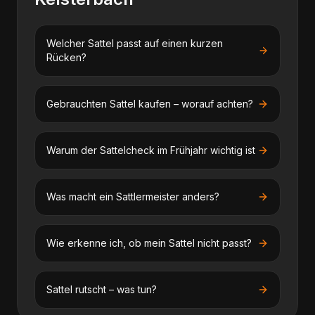
Welcher Sattel passt auf einen kurzen
Rücken?
Gebrauchten Sattel kaufen – worauf achten?
Warum der Sattelcheck im Frühjahr wichtig ist
Was macht ein Sattlermeister anders?
Wie erkenne ich, ob mein Sattel nicht passt?
Sattel rutscht – was tun?