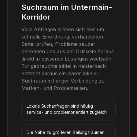
Suchraum im Untermain-
Korridor
Viele Anfragen drehen sich hier um
schnelle Einordnung: vorhandenen
Sattel prüfen, Probleme sauber
benennen und aus der Ortsseite heraus
direkt in passende Lösungen wechseln.
Für
gebrauchte sättel
in
Kelsterbach
entsteht daraus ein klarer lokaler
Suchraum mit enger Verbindung zu
Marken- und Problemseiten.
Lokale Suchanfragen sind häufig
service- und problemorientiert zugleich.
Die Nähe zu größeren Ballungsräumen