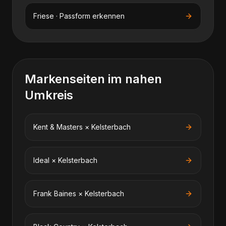
Friese · Passform erkennen
Markenseiten im nahen
Umkreis
Kent & Masters
×
Kelsterbach
Ideal
×
Kelsterbach
Frank Baines
×
Kelsterbach