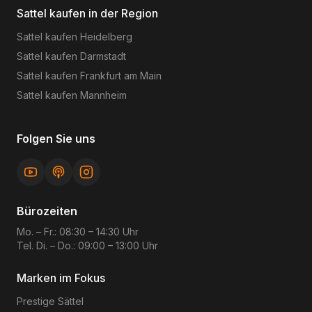
Sattel kaufen in der Region
Sattel kaufen
Heidelberg
Sattel kaufen
Darmstadt
Sattel kaufen
Frankfurt am Main
Sattel kaufen
Mannheim
Folgen Sie uns
Bürozeiten
Mo. – Fr.: 08:30 – 14:30 Uhr
Tel. Di. – Do.: 09:00 – 13:00 Uhr
Marken im Fokus
Prestige
Sättel