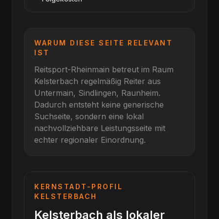
WARUM DIESE SEITE RELEVANT
IST
Reitsport-Rheinmain betreut im Raum
Kelsterbach
regelmäßig Reiter aus
Untermain, Sindlingen, Raunheim
.
Dadurch entsteht keine generische
Suchseite, sondern eine lokal
nachvollziehbare Leistungsseite mit
echter regionaler Einordnung.
KERNSTADT-PROFIL
KELSTERBACH
Kelsterbach als lokaler