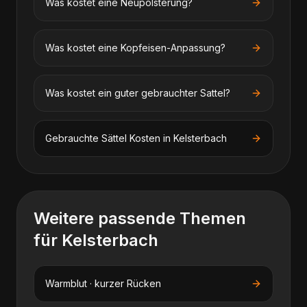
Was kostet eine Neupolsterung?
Was kostet eine Kopfeisen-Anpassung?
Was kostet ein guter gebrauchter Sattel?
Gebrauchte Sättel
Kosten in
Kelsterbach
Weitere passende Themen
für
Kelsterbach
Warmblut · kurzer Rücken