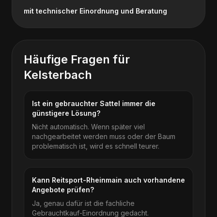
mit technischer Einordnung und Beratung
Häufige Fragen für
Kelsterbach
Ist ein gebrauchter Sattel immer die
günstigere Lösung?
Nicht automatisch. Wenn später viel
nachgearbeitet werden muss oder der Baum
problematisch ist, wird es schnell teurer.
Kann Reitsport-Rheinmain auch vorhandene
Angebote prüfen?
Ja, genau dafür ist die fachliche
Gebrauchtkauf-Einordnung gedacht.