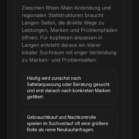
Zwischen Rhein-Main-Anbindung und
regionalen Stallstrukturen braucht
Langen Seiten, die direkte Wege zu
Leistungen, Marken und Problempfaden
öffnen.
Für
kopfeisen anpassen
in
Langen
entsteht daraus ein klarer
lokaler Suchraum mit enger Verbindung
zu Marken- und Problemseiten.
Häufig wird zunächst nach
Sattelanpassung oder Beratung gesucht
und erst danach nach konkreten Marken
gefiltert.
Gebrauchtkauf und Nachkontrolle
spielen im Suchverlauf oft eine größere
Rolle als reine Neukaufanfragen.