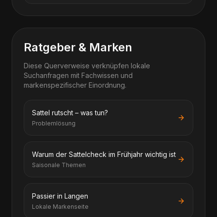
Ratgeber & Marken
Diese Querverweise verknüpfen lokale
Suchanfragen mit Fachwissen und
markenspezifischer Einordnung.
Sattel rutscht – was tun?
Problemlösung
Warum der Sattelcheck im Frühjahr wichtig ist
Saisonale Themen
Passier in Langen
Lokale Markenseite