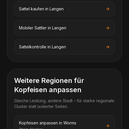
Sattel kaufen in Langen
Mobiler Sattler in Langen
Sattelkontrolle in Langen
Weitere Regionen für
Kopfeisen anpassen
Gleiche Leistung, andere Stadt – für starke regionale
Cluster statt isolierter Seiten.
Kopfeisen anpassen in Worms