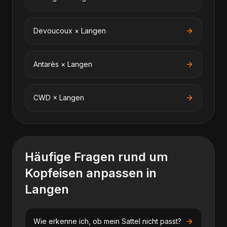
Devoucoux
×
Langen
Antarès
×
Langen
CWD
×
Langen
Häufige Fragen rund um
Kopfeisen anpassen
in
Langen
Wie erkenne ich, ob mein Sattel nicht passt?