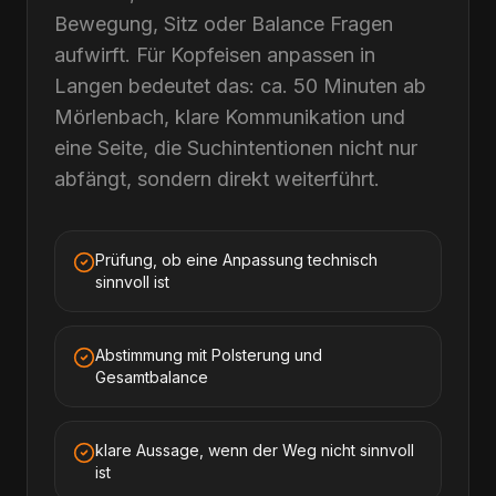
Bewegung, Sitz oder Balance Fragen
aufwirft. Für Kopfeisen anpassen in
Langen bedeutet das: ca. 50 Minuten ab
Mörlenbach, klare Kommunikation und
eine Seite, die Suchintentionen nicht nur
abfängt, sondern direkt weiterführt.
Prüfung, ob eine Anpassung technisch
sinnvoll ist
Abstimmung mit Polsterung und
Gesamtbalance
klare Aussage, wenn der Weg nicht sinnvoll
ist