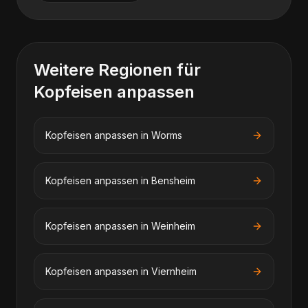
Weitere Regionen für
Kopfeisen anpassen
Kopfeisen anpassen
in
Worms
Kopfeisen anpassen
in
Bensheim
Kopfeisen anpassen
in
Weinheim
Kopfeisen anpassen
in
Viernheim