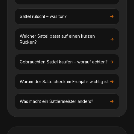
Sattel rutscht – was tun?
Welcher Sattel passt auf einen kurzen
Rücken?
Gebrauchten Sattel kaufen – worauf achten?
Warum der Sattelcheck im Frühjahr wichtig ist
Was macht ein Sattlermeister anders?