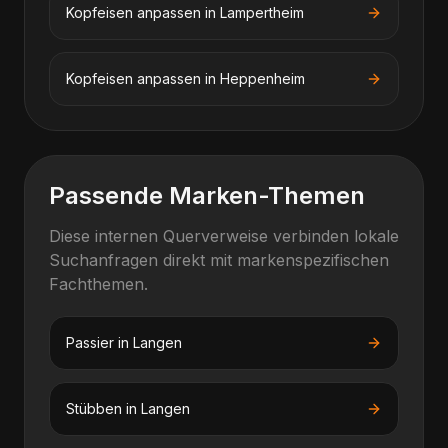
Kopfeisen anpassen
in
Lampertheim
Kopfeisen anpassen
in
Heppenheim
Passende Marken-Themen
Diese internen Querverweise verbinden lokale
Suchanfragen direkt mit markenspezifischen
Fachthemen.
Passier
in
Langen
Stübben
in
Langen