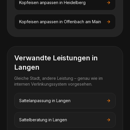
Kopfeisen anpassen
in
Heidelberg
Kopfeisen anpassen
in
Offenbach am Main
Verwandte Leistungen in
Langen
Gleiche Stadt, andere Leistung – genau wie im
internen Verlinkungssystem vorgesehen.
Sattelanpassung in Langen
Sattelberatung in Langen