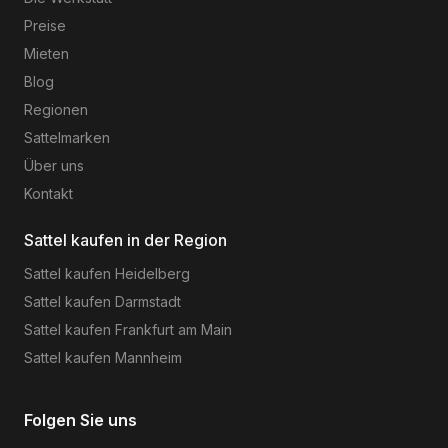
Preise
Mieten
Blog
Regionen
Sattelmarken
Über uns
Kontakt
Sattel kaufen in der Region
Sattel kaufen
Heidelberg
Sattel kaufen
Darmstadt
Sattel kaufen
Frankfurt am Main
Sattel kaufen
Mannheim
Folgen Sie uns