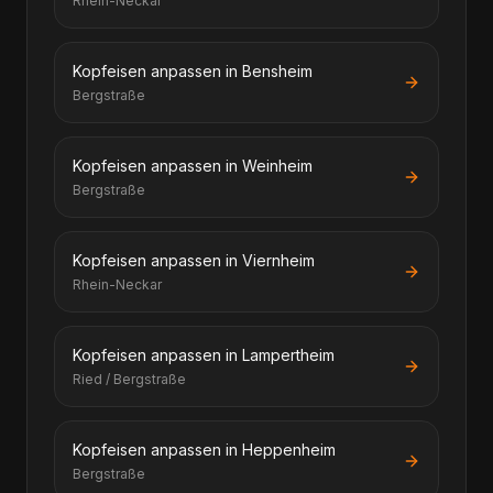
Rhein-Neckar
Kopfeisen anpassen in Bensheim
Bergstraße
Kopfeisen anpassen in Weinheim
Bergstraße
Kopfeisen anpassen in Viernheim
Rhein-Neckar
Kopfeisen anpassen in Lampertheim
Ried / Bergstraße
Kopfeisen anpassen in Heppenheim
Bergstraße