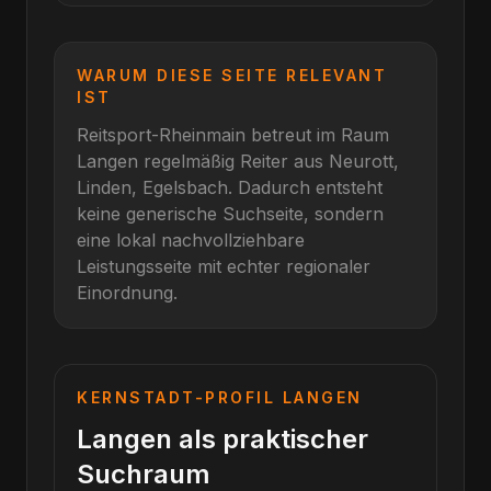
WARUM DIESE SEITE RELEVANT
IST
Reitsport-Rheinmain betreut im Raum
Langen
regelmäßig Reiter aus
Neurott,
Linden, Egelsbach
. Dadurch entsteht
keine generische Suchseite, sondern
eine lokal nachvollziehbare
Leistungsseite mit echter regionaler
Einordnung.
KERNSTADT-PROFIL
LANGEN
Langen als praktischer
Suchraum