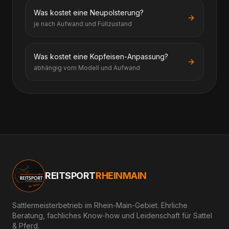
Was kostet eine Neupolsterung?
je nach Aufwand und Füllzustand
Was kostet eine Kopfeisen-Anpassung?
abhängig vom Modell und Aufwand
REITSPORT
RHEINMAIN
Sattlermeisterbetrieb im Rhein-Main-Gebiet. Ehrliche
Beratung, fachliches Know-how und Leidenschaft für Sattel
& Pferd.