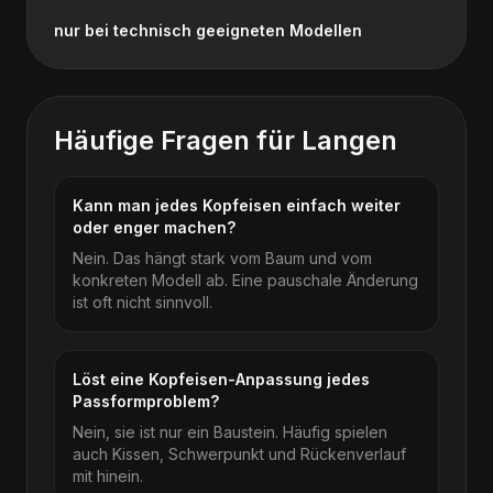
nur bei technisch geeigneten Modellen
Häufige Fragen für
Langen
Kann man jedes Kopfeisen einfach weiter
oder enger machen?
Nein. Das hängt stark vom Baum und vom
konkreten Modell ab. Eine pauschale Änderung
ist oft nicht sinnvoll.
Löst eine Kopfeisen-Anpassung jedes
Passformproblem?
Nein, sie ist nur ein Baustein. Häufig spielen
auch Kissen, Schwerpunkt und Rückenverlauf
mit hinein.