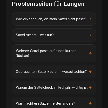
Problemseiten für
Langen
Wie erkenne ich, ob mein Sattel nicht passt?
Sattel rutscht – was tun?
Welcher Sattel passt auf einen kurzen
Rücken?
Gebrauchten Sattel kaufen – worauf achten?
Warum der Sattelcheck im Frühjahr wichtig ist
Was macht ein Sattlermeister anders?