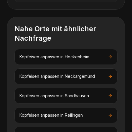
Nahe Orte mit ähnlicher
Nachfrage
Kopfeisen anpassen
in
Hockenheim
Kopfeisen anpassen
in
Neckargemünd
Kopfeisen anpassen
in
Sandhausen
Kopfeisen anpassen
in
Reilingen