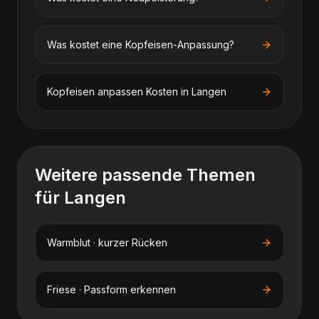
Was kostet eine Kopfeisen-Anpassung?
Kopfeisen anpassen
Kosten in
Langen
Weitere passende Themen
für
Langen
Warmblut · kurzer Rücken
Friese · Passform erkennen