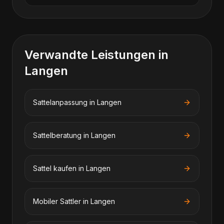
Verwandte Leistungen in
Langen
Sattelanpassung
in
Langen
Sattelberatung
in
Langen
Sattel kaufen
in
Langen
Mobiler Sattler
in
Langen