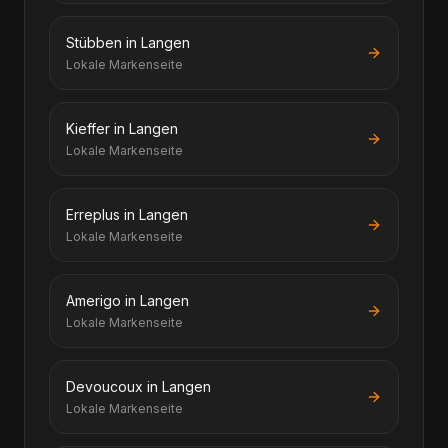
Stübben in Langen
Lokale Markenseite
Kieffer in Langen
Lokale Markenseite
Erreplus in Langen
Lokale Markenseite
Amerigo in Langen
Lokale Markenseite
Devoucoux in Langen
Lokale Markenseite