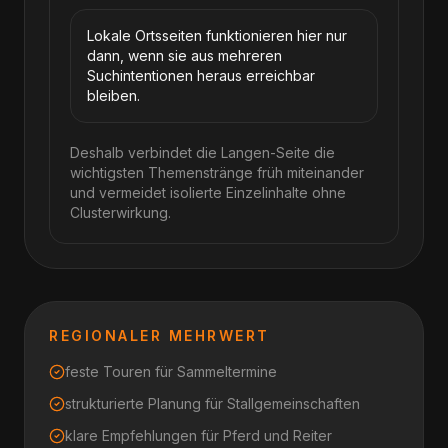
Lokale Ortsseiten funktionieren hier nur
dann, wenn sie aus mehreren
Suchintentionen heraus erreichbar
bleiben.
Deshalb verbindet die Langen-Seite die
wichtigsten Themenstränge früh miteinander
und vermeidet isolierte Einzelinhalte ohne
Clusterwirkung.
REGIONALER MEHRWERT
feste Touren für Sammeltermine
strukturierte Planung für Stallgemeinschaften
klare Empfehlungen für Pferd und Reiter