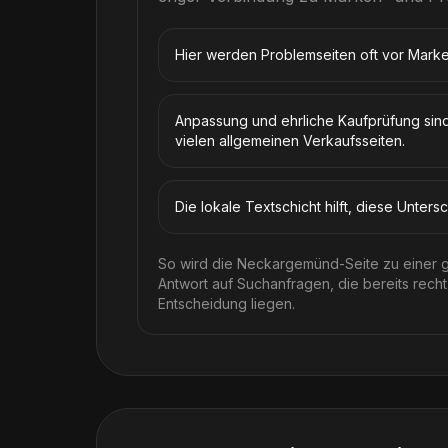
Hier werden Problemseiten oft vor Marke
Anpassung und ehrliche Kaufprüfung sind
vielen allgemeinen Verkaufsseiten.
Die lokale Textschicht hilft, diese Unter
So wird die Neckargemünd-Seite zu einer 
Antwort auf Suchanfragen, die bereits recht
Entscheidung liegen.