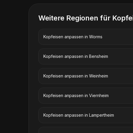
Weitere Regionen für
Kopfe
Kopfeisen anpassen
in
Worms
Kopfeisen anpassen
in
Bensheim
Kopfeisen anpassen
in
Weinheim
Kopfeisen anpassen
in
Viernheim
Kopfeisen anpassen
in
Lampertheim