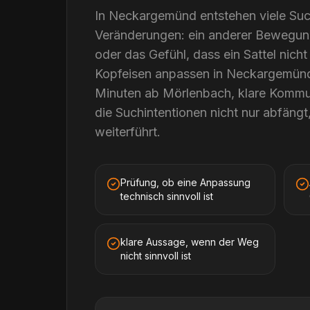
In Neckargemünd entstehen viele Suc
Veränderungen: ein anderer Bewegun
oder das Gefühl, dass ein Sattel nicht 
Kopfeisen anpassen in Neckargemünd
Minuten ab Mörlenbach, klare Kommun
die Suchintentionen nicht nur abfängt
weiterführt.
Prüfung, ob eine Anpassung
technisch sinnvoll ist
klare Aussage, wenn der Weg
nicht sinnvoll ist