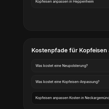
Kopfeisen anpassen
in
Heppenheim
Kostenpfade für
Kopfeisen
Was kostet eine Neupolsterung?
Was kostet eine Kopfeisen-Anpassung?
Kopfeisen anpassen
Kosten in
Neckargemün