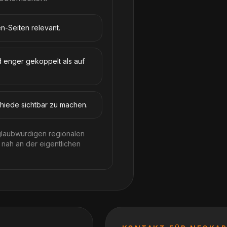
n-Seiten relevant.
 enger gekoppelt als auf
schiede sichtbar zu machen.
glaubwürdigen regionalen
 nah an der eigentlichen