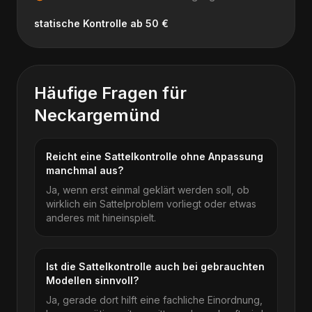
statische Kontrolle ab 50 €
Häufige Fragen für
Neckargemünd
Reicht eine Sattelkontrolle ohne Anpassung
manchmal aus?
Ja, wenn erst einmal geklärt werden soll, ob
wirklich ein Sattelproblem vorliegt oder etwas
anderes mit hineinspielt.
Ist die Sattelkontrolle auch bei gebrauchten
Modellen sinnvoll?
Ja, gerade dort hilft eine fachliche Einordnung,