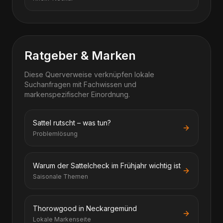
Ratgeber & Marken
Diese Querverweise verknüpfen lokale
Suchanfragen mit Fachwissen und
markenspezifischer Einordnung.
Sattel rutscht – was tun?
Problemlösung
Warum der Sattelcheck im Frühjahr wichtig ist
Saisonale Themen
Thorowgood in Neckargemünd
Lokale Markenseite