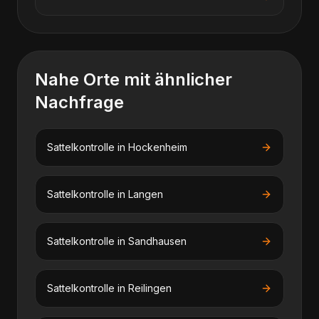
Nahe Orte mit ähnlicher
Nachfrage
Sattelkontrolle
in
Hockenheim
Sattelkontrolle
in
Langen
Sattelkontrolle
in
Sandhausen
Sattelkontrolle
in
Reilingen