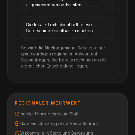
allgemeinen Verkaufsseiten.
Die lokale Textschicht hilft, diese
Unterschiede sichtbar zu machen.
So wird die Neckargemünd-Seite zu einer
glaubwürdigen regionalen Antwort auf
Suchanfragen, die bereits recht nah an der
eigentlichen Entscheidung liegen.
REGIONALER MEHRWERT
mobile Termine direkt im Stall
klare Einschätzung ohne Verkaufsdruck
Sitzkontrolle in Stand und Bewegung