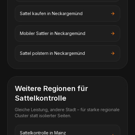
Sattel kaufen in Neckargemünd
Mobiler Sattler in Neckargemünd
Sattel polstern in Neckargemünd
Weitere Regionen für
Sattelkontrolle
Gleiche Leistung, andere Stadt – für starke regionale
Cluster statt isolierter Seiten.
Sattelkontrolle in Mainz