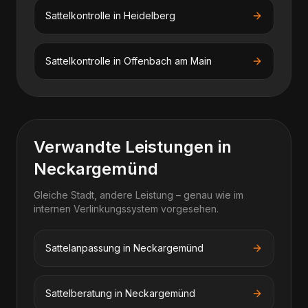
Sattelkontrolle
in
Heidelberg
Sattelkontrolle
in
Offenbach am Main
Verwandte Leistungen in
Neckargemünd
Gleiche Stadt, andere Leistung – genau wie im
internen Verlinkungssystem vorgesehen.
Sattelanpassung in Neckargemünd
Sattelberatung in Neckargemünd