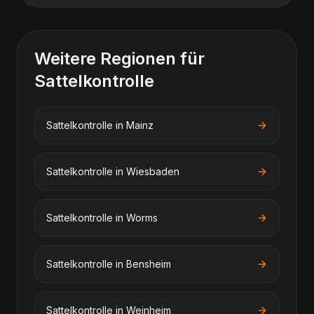
Weitere Regionen für
Sattelkontrolle
Sattelkontrolle
in
Mainz
Sattelkontrolle
in
Wiesbaden
Sattelkontrolle
in
Worms
Sattelkontrolle
in
Bensheim
Sattelkontrolle
in
Weinheim