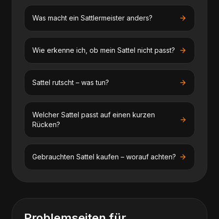
Was macht ein Sattlermeister anders?
Wie erkenne ich, ob mein Sattel nicht passt?
Sattel rutscht – was tun?
Welcher Sattel passt auf einen kurzen
Rücken?
Gebrauchten Sattel kaufen – worauf achten?
Problemseiten für