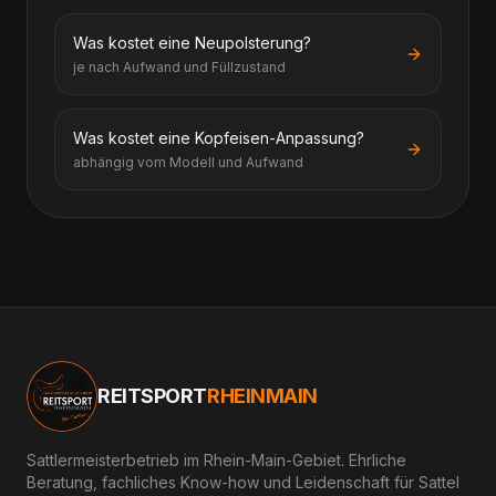
Was kostet eine Neupolsterung?
je nach Aufwand und Füllzustand
Was kostet eine Kopfeisen-Anpassung?
abhängig vom Modell und Aufwand
REITSPORT
RHEINMAIN
Sattlermeisterbetrieb im Rhein-Main-Gebiet. Ehrliche
Beratung, fachliches Know-how und Leidenschaft für Sattel