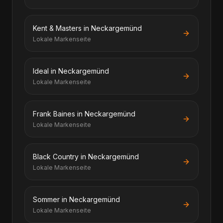
Kent & Masters in Neckargemünd
Lokale Markenseite
Ideal in Neckargemünd
Lokale Markenseite
Frank Baines in Neckargemünd
Lokale Markenseite
Black Country in Neckargemünd
Lokale Markenseite
Sommer in Neckargemünd
Lokale Markenseite