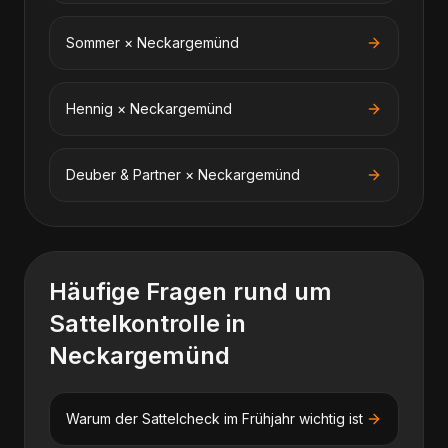
Sommer
×
Neckargemünd
Hennig
×
Neckargemünd
Deuber & Partner
×
Neckargemünd
Häufige Fragen rund um
Sattelkontrolle
in
Neckargemünd
Warum der Sattelcheck im Frühjahr wichtig ist