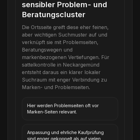
sensibler Problem- und
Beratungscluster
Die Ortsseite greift diese eher feinen,
aber wichtigen Suchmuster auf und
verknüpft sie mit Problemseiten,
Beratungswegen und
markenbezogenen Vertiefungen.
Für
sattelkontrolle
in
Neckargemünd
entsteht daraus ein klarer lokaler
Suchraum mit enger Verbindung zu
Marken- und Problemseiten.
Hier werden Problemseiten oft vor
Marken-Seiten relevant.
Anpassung und ehrliche Kaufprüfung
sind enger gekoppelt als auf vielen