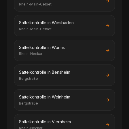
Rhein-Main-Gebiet
Sattelkontrolle in Wiesbaden
Rhein-Main-Gebiet
Sattelkontrolle in Worms
Rhein-Neckar
Sattelkontrolle in Bensheim
Bergstraße
Sattelkontrolle in Weinheim
Bergstraße
Sattelkontrolle in Viernheim
Rhein-Neckar