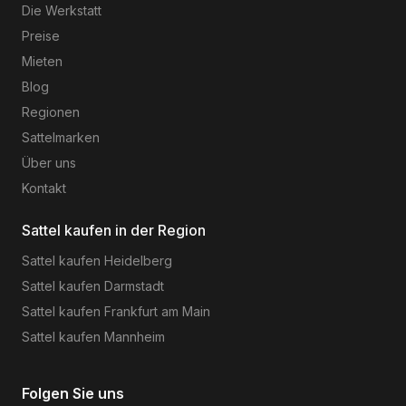
Die Werkstatt
Preise
Mieten
Blog
Regionen
Sattelmarken
Über uns
Kontakt
Sattel kaufen in der Region
Sattel kaufen
Heidelberg
Sattel kaufen
Darmstadt
Sattel kaufen
Frankfurt am Main
Sattel kaufen
Mannheim
Folgen Sie uns