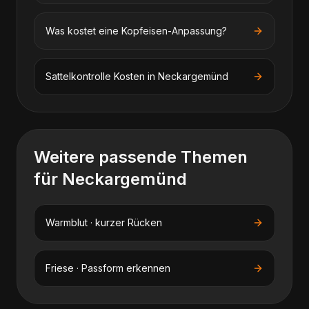
Was kostet eine Kopfeisen-Anpassung?
Sattelkontrolle
Kosten in
Neckargemünd
Weitere passende Themen
für
Neckargemünd
Warmblut · kurzer Rücken
Friese · Passform erkennen