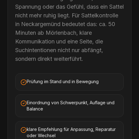
Spannung oder das Gefühl, dass ein Sattel
nicht mehr ruhig liegt. Für Sattelkontrolle
in Neckargemünd bedeutet das: ca. 50
Minuten ab Mörlenbach, klare
Kommunikation und eine Seite, die
Suchintentionen nicht nur abfängt,
sondern direkt weiterführt.
Prüfung im Stand und in Bewegung
Einordnung von Schwerpunkt, Auflage und
Balance
klare Empfehlung für Anpassung, Reparatur
oder Wechsel