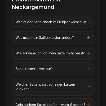
Neckargemünd
Warum der Sattelcheck im Frühjahr wichtig ist
Was macht ein Sattlermeister anders?
Wie erkenne ich, ob mein Sattel nicht passt?
Sattel rutscht – was tun?
Welcher Sattel passt auf einen kurzen
Rücken?
Gebrauchten Sattel kaufen – worauf achten?