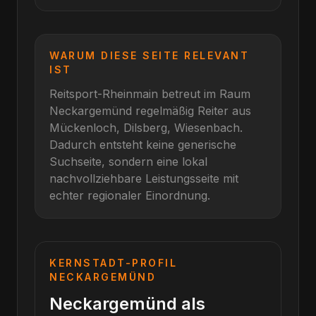
WARUM DIESE SEITE RELEVANT
IST
Reitsport-Rheinmain betreut im Raum
Neckargemünd
regelmäßig Reiter aus
Mückenloch, Dilsberg, Wiesenbach
.
Dadurch entsteht keine generische
Suchseite, sondern eine lokal
nachvollziehbare Leistungsseite mit
echter regionaler Einordnung.
KERNSTADT-PROFIL
NECKARGEMÜND
Neckargemünd als