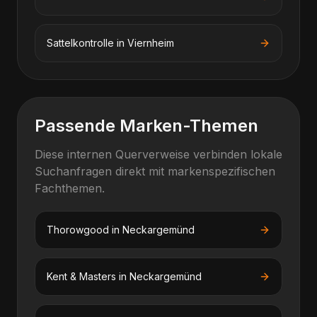
Sattelkontrolle
in
Viernheim
Passende Marken-Themen
Diese internen Querverweise verbinden lokale
Suchanfragen direkt mit markenspezifischen
Fachthemen.
Thorowgood
in
Neckargemünd
Kent & Masters
in
Neckargemünd