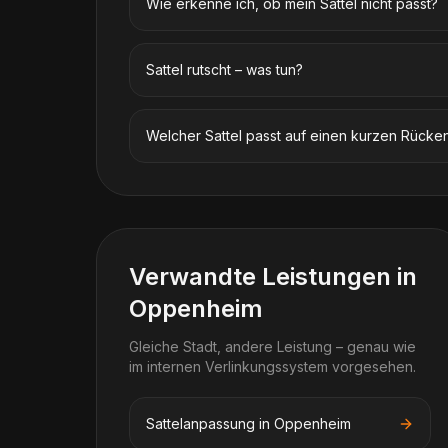
Wie erkenne ich, ob mein Sattel nicht passt?
Sattel rutscht – was tun?
Welcher Sattel passt auf einen kurzen Rücke
Verwandte Leistungen in
Oppenheim
Gleiche Stadt, andere Leistung – genau wie
im internen Verlinkungssystem vorgesehen.
Sattelanpassung in Oppenheim