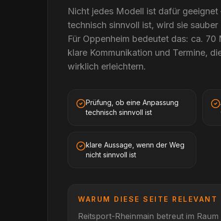
Nicht jedes Modell ist dafür geeigne
technisch sinnvoll ist, wird sie sauber
Für Oppenheim bedeutet das: ca. 70
klare Kommunikation und Termine, die
wirklich erleichtern.
Prüfung, ob eine Anpassung
technisch sinnvoll ist
klare Aussage, wenn der Weg
nicht sinnvoll ist
WARUM DIESE SEITE RELEVANT 
Reitsport-Rheinmain betreut im Raum