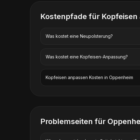
Kostenpfade für
Kopfeisen
Was kostet eine Neupolsterung?
Was kostet eine Kopfeisen-Anpassung?
Kopfeisen anpassen
Kosten in
Oppenheim
Problemseiten für
Oppenh