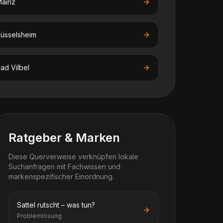
ainz
üsselsheim
ad Vilbel
Ratgeber & Marken
Diese Querverweise verknüpfen lokale
Suchanfragen mit Fachwissen und
markenspezifischer Einordnung.
Sattel rutscht – was tun?
Problemlösung