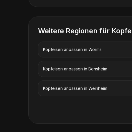
Weitere Regionen für
Kopfe
Kopfeisen anpassen
in
Worms
Kopfeisen anpassen
in
Bensheim
Kopfeisen anpassen
in
Weinheim