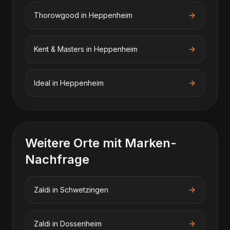
Thorowgood
in
Heppenheim
Kent & Masters
in
Heppenheim
Ideal
in
Heppenheim
Weitere Orte mit Marken-
Nachfrage
Zaldi
in
Schwetzingen
Zaldi
in
Dossenheim