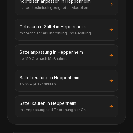
Kopfeisen anpassen in Heppenheim
nur bei technisch geeigneten Modellen
Gebrauchte Sättel in Heppenheim
mit technischer Einordnung und Beratung
Sattelanpassung in Heppenheim
ab 150 € je nach Maßnahme
Sattelberatung in Heppenheim
ab 35 € je 15 Minuten
Sattel kaufen in Heppenheim
mit Anpassung und Einordnung vor Ort