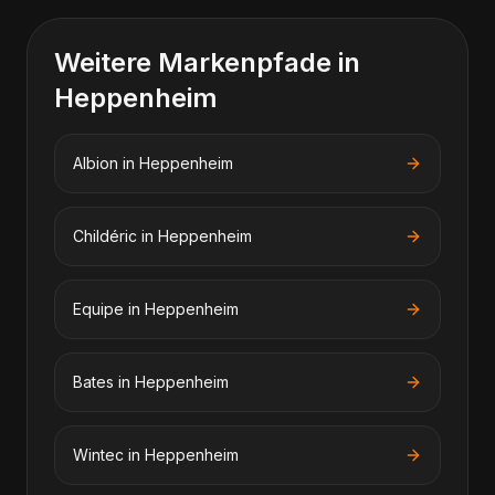
Weitere Markenpfade in
Heppenheim
Albion
in
Heppenheim
Childéric
in
Heppenheim
Equipe
in
Heppenheim
Bates
in
Heppenheim
Wintec
in
Heppenheim