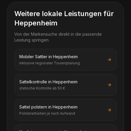
Weitere lokale Leistungen für
Heppenheim
Von der Markensuche direkt in die passende
Leistung springen.
Mobiler Sattler in Heppenheim
inklusive regionaler Tourenplanung
Sattelkontrolle in Heppenheim
statische Kontrolle ab 50 €
Sattel polstern in Heppenheim
Polsterarbeiten je nach Aufwand