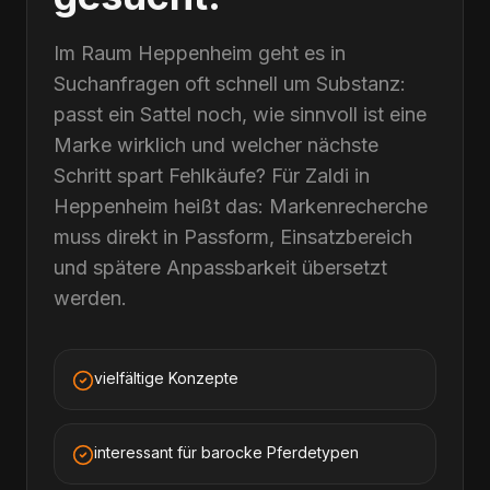
Im Raum Heppenheim geht es in
Suchanfragen oft schnell um Substanz:
passt ein Sattel noch, wie sinnvoll ist eine
Marke wirklich und welcher nächste
Schritt spart Fehlkäufe? Für Zaldi in
Heppenheim heißt das: Markenrecherche
muss direkt in Passform, Einsatzbereich
und spätere Anpassbarkeit übersetzt
werden.
vielfältige Konzepte
interessant für barocke Pferdetypen