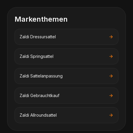
Markenthemen
Zaldi
Dressursattel
Zaldi
Springsattel
Zaldi
Sattelanpassung
Zaldi
Gebrauchtkauf
Zaldi
Allroundsattel