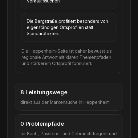
Verkaufssuchen.
Die Bergstraße profitiert besonders von
eigenständigen Ortsprofilen statt
Standardtexten.
Die Heppenheim-Seite ist daher bewusst als
regionale Antwort mit klaren Themenpfaden
und stärkerem Ortsprofil formuliert.
8
Leistungswege
direkt aus der Markensuche in
Heppenheim
0
Problempfade
für Kauf-, Passform- und Gebrauchtfragen rund