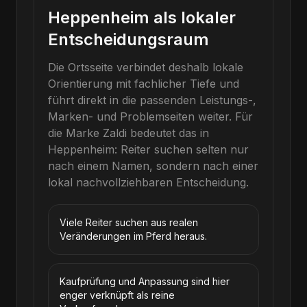
Heppenheim als lokaler
Entscheidungsraum
Die Ortsseite verbindet deshalb lokale
Orientierung mit fachlicher Tiefe und
führt direkt in die passenden Leistungs-,
Marken- und Problemseiten weiter.
Für
die Marke
Zaldi
bedeutet das in
Heppenheim
: Reiter suchen selten nur
nach einem Namen, sondern nach einer
lokal nachvollziehbaren Entscheidung.
Viele Reiter suchen aus realen
Veränderungen im Pferd heraus.
Kaufprüfung und Anpassung sind hier
enger verknüpft als reine