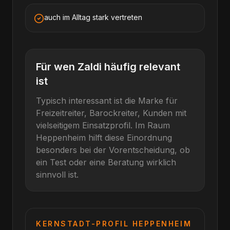
auch im Alltag stark vertreten
Für wen
Zaldi
häufig relevant
ist
Typisch interessant ist die Marke für
Freizeitreiter, Barockreiter, Kunden mit
vielseitigem Einsatzprofil
. Im Raum
Heppenheim
hilft diese Einordnung
besonders bei der Vorentscheidung, ob
ein Test oder eine Beratung wirklich
sinnvoll ist.
KERNSTADT-PROFIL
HEPPENHEIM