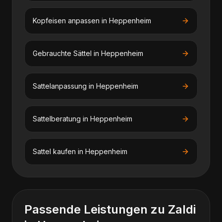
Kopfeisen anpassen
in
Heppenheim
Gebrauchte Sättel
in
Heppenheim
Sattelanpassung
in
Heppenheim
Sattelberatung
in
Heppenheim
Sattel kaufen
in
Heppenheim
Passende Leistungen zu
Zaldi