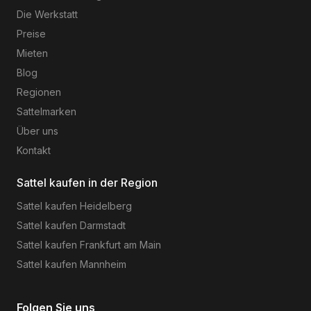
Die Werkstatt
Preise
Mieten
Blog
Regionen
Sattelmarken
Über uns
Kontakt
Sattel kaufen in der Region
Sattel kaufen
Heidelberg
Sattel kaufen
Darmstadt
Sattel kaufen
Frankfurt am Main
Sattel kaufen
Mannheim
Folgen Sie uns