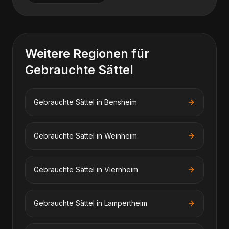
Weitere Regionen für
Gebrauchte Sättel
Gebrauchte Sättel
in
Bensheim
Gebrauchte Sättel
in
Weinheim
Gebrauchte Sättel
in
Viernheim
Gebrauchte Sättel
in
Lampertheim