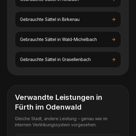
Gebrauchte Sättel
in
Birkenau
Gebrauchte Sättel
in
Wald-Michelbach
Gebrauchte Sättel
in
Grasellenbach
Verwandte Leistungen in
Fürth im Odenwald
Gleiche Stadt, andere Leistung – genau wie im
internen Verlinkungssystem vorgesehen.