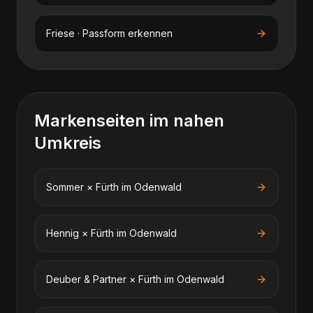
Friese · Passform erkennen
Markenseiten im nahen
Umkreis
Sommer
×
Fürth im Odenwald
Hennig
×
Fürth im Odenwald
Deuber & Partner
×
Fürth im Odenwald