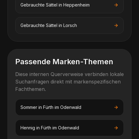
Gebrauchte Sättel
in
Heppenheim
Gebrauchte Sättel
in
Lorsch
Passende Marken-Themen
Diese internen Querverweise verbinden lokale
Suchanfragen direkt mit markenspezifischen
Fachthemen.
Sommer
in
Fürth im Odenwald
Hennig
in
Fürth im Odenwald