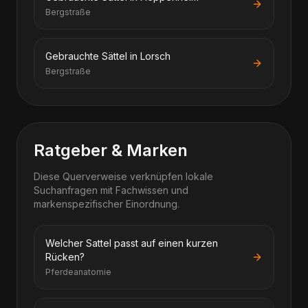
Bergstraße
Gebrauchte Sättel in Lorsch
Bergstraße
Ratgeber & Marken
Diese Querverweise verknüpfen lokale
Suchanfragen mit Fachwissen und
markenspezifischer Einordnung.
Welcher Sattel passt auf einen kurzen
Rücken?
Pferdeanatomie