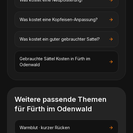
Was kostet eine Kopfeisen-Anpassung?
Was kostet ein guter gebrauchter Sattel?
Gebrauchte Sättel
Kosten in
Fürth im
Odenwald
Weitere passende Themen
für
Fürth im Odenwald
Warmblut · kurzer Rücken