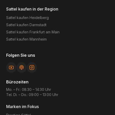
Sattel kaufen in der Region
Sattel kaufen
Heidelberg
Sattel kaufen
Darmstadt
Sattel kaufen
Frankfurt am Main
Sattel kaufen
Mannheim
Folgen Sie uns
Bürozeiten
Mo. – Fr.: 08:30 – 14:30 Uhr
Tel. Di. – Do.: 09:00 – 13:00 Uhr
Marken im Fokus