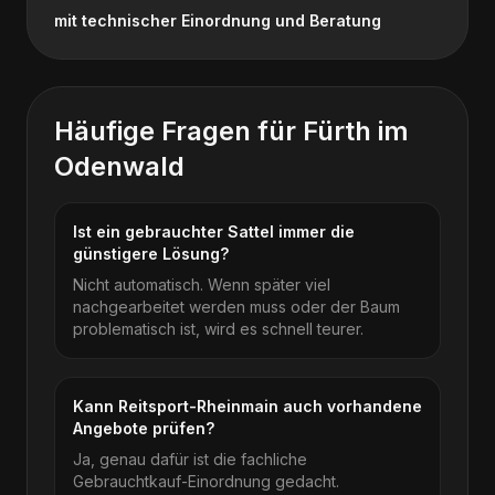
mit technischer Einordnung und Beratung
Häufige Fragen für
Fürth im
Odenwald
Ist ein gebrauchter Sattel immer die
günstigere Lösung?
Nicht automatisch. Wenn später viel
nachgearbeitet werden muss oder der Baum
problematisch ist, wird es schnell teurer.
Kann Reitsport-Rheinmain auch vorhandene
Angebote prüfen?
Ja, genau dafür ist die fachliche
Gebrauchtkauf-Einordnung gedacht.