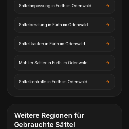
Sattelanpassung in Fürth im Odenwald
Sattelberatung in Fürth im Odenwald
Sattel kaufen in Fürth im Odenwald
Mobiler Sattler in Fürth im Odenwald
Sattelkontrolle in Fürth im Odenwald
Weitere Regionen für
Gebrauchte Sättel