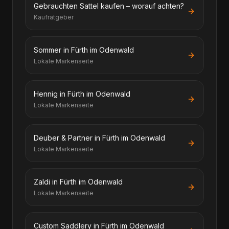
Gebrauchten Sattel kaufen – worauf achten?
Kaufratgeber
Sommer in Fürth im Odenwald
Lokale Markenseite
Hennig in Fürth im Odenwald
Lokale Markenseite
Deuber & Partner in Fürth im Odenwald
Lokale Markenseite
Zaldi in Fürth im Odenwald
Lokale Markenseite
Custom Saddlery in Fürth im Odenwald