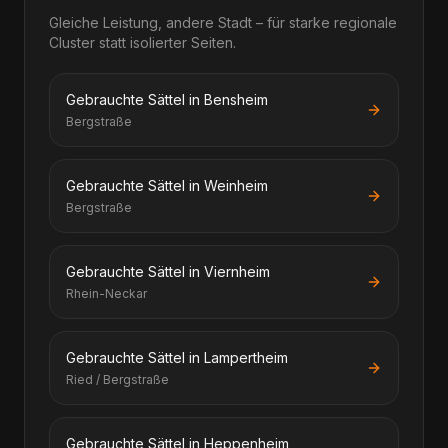
Gleiche Leistung, andere Stadt – für starke regionale
Cluster statt isolierter Seiten.
Gebrauchte Sättel in Bensheim
Bergstraße
Gebrauchte Sättel in Weinheim
Bergstraße
Gebrauchte Sättel in Viernheim
Rhein-Neckar
Gebrauchte Sättel in Lampertheim
Ried / Bergstraße
Gebrauchte Sättel in Heppenheim