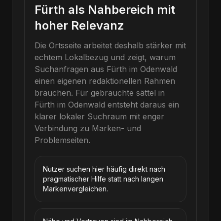
Fürth als Nahbereich mit
hoher Relevanz
Die Ortsseite arbeitet deshalb stärker mit
echtem Lokalbezug und zeigt, warum
Suchanfragen aus Fürth im Odenwald
einen eigenen redaktionellen Rahmen
brauchen.
Für
gebrauchte sättel
in
Fürth im Odenwald
entsteht daraus ein
klarer lokaler Suchraum mit enger
Verbindung zu Marken- und
Problemseiten.
Nutzer suchen hier häufig direkt nach
pragmatischer Hilfe statt nach langen
Markenvergleichen.