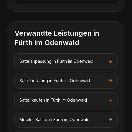
Verwandte Leistungen in
Fürth im Odenwald
Sattelanpassung
in
Fürth im Odenwald
Sattelberatung
in
Fürth im Odenwald
Sattel kaufen
in
Fürth im Odenwald
Mobiler Sattler
in
Fürth im Odenwald