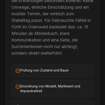
die Erwartungen besonders konkret: keine
Umwege, ehrliche Einschätzung und ein
mobiler Termin, der wirklich zum
Stallalltag passt. Für Gebrauchte Sättel in
Fürth im Odenwald bedeutet das: ca. 15
Minuten ab Mörlenbach, klare
Kommunikation und eine Seite, die
Suchintentionen nicht nur abfängt,
sondern direkt weiterführt.
Prüfung von Zustand und Baum
Einordnung von Modell, Marktwert und
Anpassbarkeit