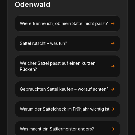
Odenwald
Wie erkenne ich, ob mein Sattel nicht passt?
Sattel rutscht – was tun?
Welcher Sattel passt auf einen kurzen
Rücken?
Gebrauchten Sattel kaufen – worauf achten?
Warum der Sattelcheck im Frühjahr wichtig ist
Was macht ein Sattlermeister anders?