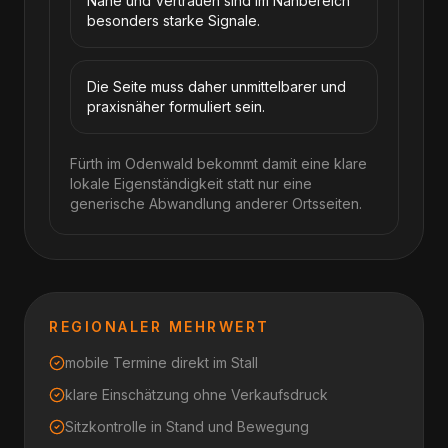
Nähe und Vertrauen sind im Nahbereich
besonders starke Signale.
Die Seite muss daher unmittelbarer und
praxisnäher formuliert sein.
Fürth im Odenwald bekommt damit eine klare
lokale Eigenständigkeit statt nur eine
generische Abwandlung anderer Ortsseiten.
REGIONALER MEHRWERT
mobile Termine direkt im Stall
klare Einschätzung ohne Verkaufsdruck
Sitzkontrolle in Stand und Bewegung