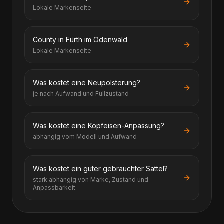
Lokale Markenseite
County in Fürth im Odenwald
Lokale Markenseite
Was kostet eine Neupolsterung?
je nach Aufwand und Füllzustand
Was kostet eine Kopfeisen-Anpassung?
abhängig vom Modell und Aufwand
Was kostet ein guter gebrauchter Sattel?
stark abhängig von Marke, Zustand und
Anpassbarkeit