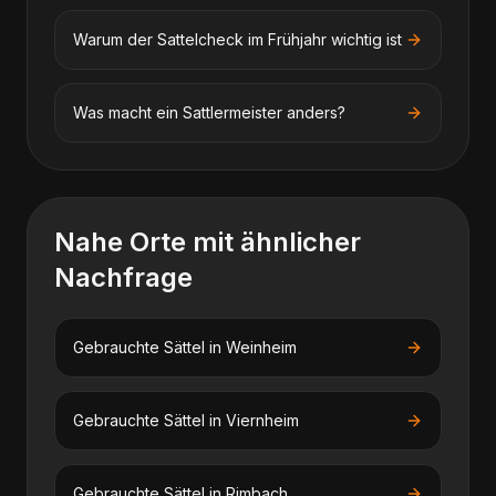
Warum der Sattelcheck im Frühjahr wichtig ist
Was macht ein Sattlermeister anders?
Nahe Orte mit ähnlicher
Nachfrage
Gebrauchte Sättel
in
Weinheim
Gebrauchte Sättel
in
Viernheim
Gebrauchte Sättel
in
Rimbach