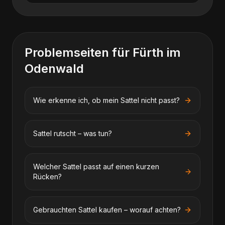
Problemseiten für
Fürth im
Odenwald
Wie erkenne ich, ob mein Sattel nicht passt?
Sattel rutscht – was tun?
Welcher Sattel passt auf einen kurzen
Rücken?
Gebrauchten Sattel kaufen – worauf achten?