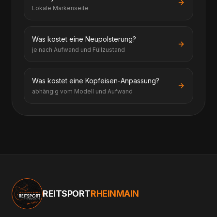
Lokale Markenseite
Was kostet eine Neupolsterung?
je nach Aufwand und Füllzustand
Was kostet eine Kopfeisen-Anpassung?
abhängig vom Modell und Aufwand
REITSPORT
RHEINMAIN