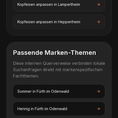
Kopfeisen anpassen
in
Lampertheim
Kopfeisen anpassen
in
Heppenheim
Passende Marken-Themen
Diese internen Querverweise verbinden lokale
Suchanfragen direkt mit markenspezifischen
Fachthemen.
Sommer
in
Fürth im Odenwald
Hennig
in
Fürth im Odenwald