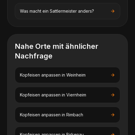
Was macht ein Sattlermeister anders?
Nahe Orte mit ähnlicher
Nachfrage
Kopfeisen anpassen
in
Weinheim
Kopfeisen anpassen
in
Viernheim
Kopfeisen anpassen
in
Rimbach
Kopfeisen anpassen
in
Birkenau