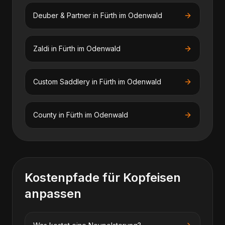
Deuber & Partner
in
Fürth im Odenwald
Zaldi
in
Fürth im Odenwald
Custom Saddlery
in
Fürth im Odenwald
County
in
Fürth im Odenwald
Kostenpfade für
Kopfeisen
anpassen