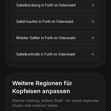
Sattelberatung in Fürth im Odenwald
Sattel kaufen in Fürth im Odenwald
Mobiler Sattler in Fürth im Odenwald
Sattelkontrolle in Fürth im Odenwald
Weitere Regionen für
Kopfeisen anpassen
Gleiche Leistung, andere Stadt – für starke regionale
Cluster statt isolierter Seiten.