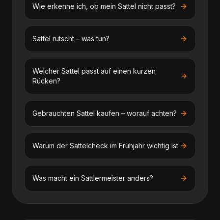
Wie erkenne ich, ob mein Sattel nicht passt?
Sattel rutscht – was tun?
Welcher Sattel passt auf einen kurzen
Rücken?
Gebrauchten Sattel kaufen – worauf achten?
Warum der Sattelcheck im Frühjahr wichtig ist
Was macht ein Sattlermeister anders?