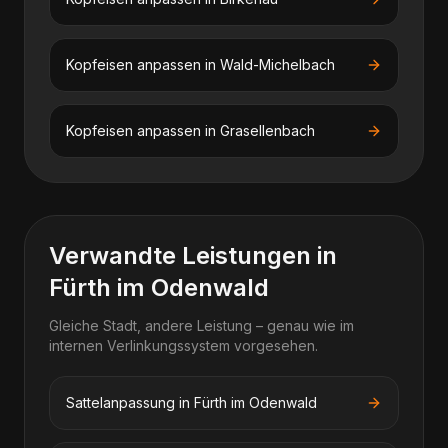
Kopfeisen anpassen
in
Wald-Michelbach
Kopfeisen anpassen
in
Grasellenbach
Verwandte Leistungen in
Fürth im Odenwald
Gleiche Stadt, andere Leistung – genau wie im
internen Verlinkungssystem vorgesehen.
Sattelanpassung in Fürth im Odenwald