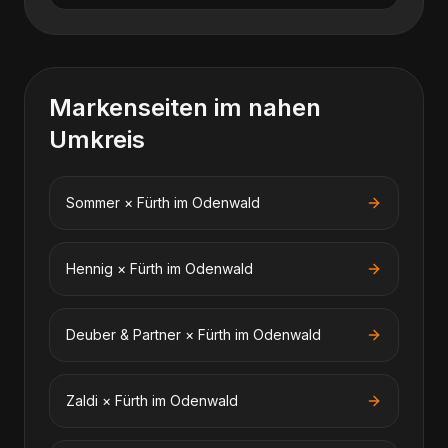
Markenseiten im nahen
Umkreis
Sommer
×
Fürth im Odenwald
Hennig
×
Fürth im Odenwald
Deuber & Partner
×
Fürth im Odenwald
Zaldi
×
Fürth im Odenwald