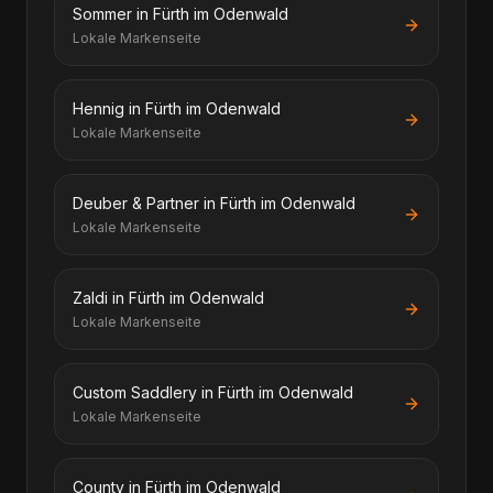
Sommer in Fürth im Odenwald
Lokale Markenseite
Hennig in Fürth im Odenwald
Lokale Markenseite
Deuber & Partner in Fürth im Odenwald
Lokale Markenseite
Zaldi in Fürth im Odenwald
Lokale Markenseite
Custom Saddlery in Fürth im Odenwald
Lokale Markenseite
County in Fürth im Odenwald