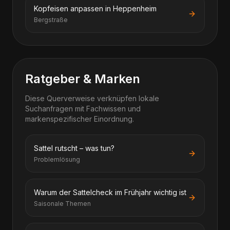
Kopfeisen anpassen in Heppenheim
Bergstraße
Ratgeber & Marken
Diese Querverweise verknüpfen lokale
Suchanfragen mit Fachwissen und
markenspezifischer Einordnung.
Sattel rutscht – was tun?
Problemlösung
Warum der Sattelcheck im Frühjahr wichtig ist
Saisonale Themen