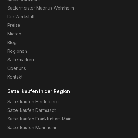
Sattlermeister Magnus Wehrheim
Die Werkstatt
Preise
Mieten
Blog
Regionen
Sattelmarken
Über uns
Kontakt
Sattel kaufen in der Region
Sattel kaufen
Heidelberg
Sattel kaufen
Darmstadt
Sattel kaufen
Frankfurt am Main
Sattel kaufen
Mannheim