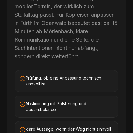
mobiler Termin, der wirklich zum
Stallalltag passt. Für Kopfeisen anpassen
in Fürth im Odenwald bedeutet das: ca. 15
Minuten ab Mörlenbach, klare
Kommunikation und eine Seite, die
Suchintentionen nicht nur abfängt,
sondern direkt weiterführt.
Prüfung, ob eine Anpassung technisch
sinnvoll ist
Abstimmung mit Polsterung und
Gesamtbalance
klare Aussage, wenn der Weg nicht sinnvoll