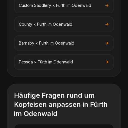
Custom Saddlery
×
Fürth im Odenwald
County
×
Fürth im Odenwald
Barnsby
×
Fürth im Odenwald
Pessoa
×
Fürth im Odenwald
Häufige Fragen rund um
Kopfeisen anpassen
in
Fürth
im Odenwald