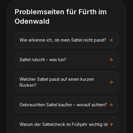
Problemseiten für
Fürth im
Odenwald
Wie erkenne ich, ob mein Sattel nicht passt?
Sattel rutscht – was tun?
Welcher Sattel passt auf einen kurzen
Rücken?
Gebrauchten Sattel kaufen – worauf achten?
Warum der Sattelcheck im Frühjahr wichtig ist