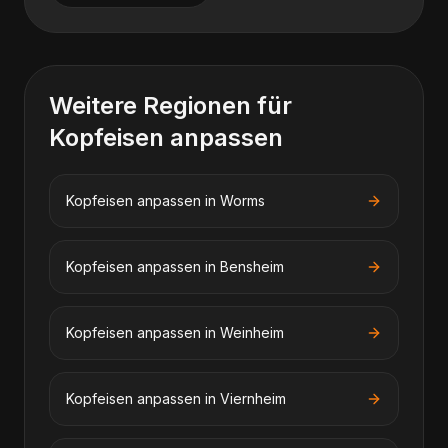
Weitere Regionen für
Kopfeisen anpassen
Kopfeisen anpassen
in
Worms
Kopfeisen anpassen
in
Bensheim
Kopfeisen anpassen
in
Weinheim
Kopfeisen anpassen
in
Viernheim