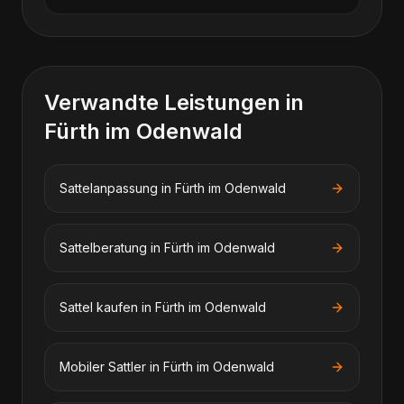
Verwandte Leistungen in
Fürth im Odenwald
Sattelanpassung
in
Fürth im Odenwald
Sattelberatung
in
Fürth im Odenwald
Sattel kaufen
in
Fürth im Odenwald
Mobiler Sattler
in
Fürth im Odenwald