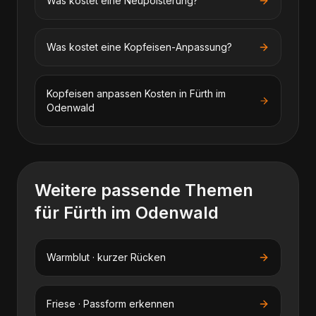
Was kostet eine Neupolsterung?
Was kostet eine Kopfeisen-Anpassung?
Kopfeisen anpassen
Kosten in
Fürth im
Odenwald
Weitere passende Themen
für
Fürth im Odenwald
Warmblut · kurzer Rücken
Friese · Passform erkennen