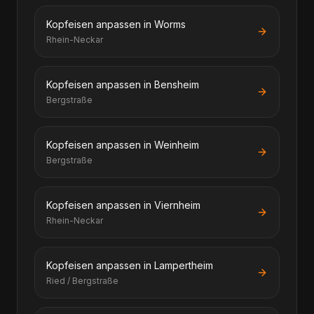
Kopfeisen anpassen in Worms
Rhein-Neckar
Kopfeisen anpassen in Bensheim
Bergstraße
Kopfeisen anpassen in Weinheim
Bergstraße
Kopfeisen anpassen in Viernheim
Rhein-Neckar
Kopfeisen anpassen in Lampertheim
Ried / Bergstraße