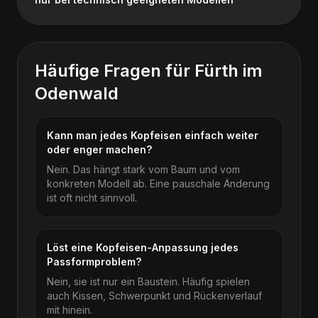
Häufige Fragen für
Fürth im
Odenwald
Kann man jedes Kopfeisen einfach weiter
oder enger machen?
Nein. Das hängt stark vom Baum und vom
konkreten Modell ab. Eine pauschale Änderung
ist oft nicht sinnvoll.
Löst eine Kopfeisen-Anpassung jedes
Passformproblem?
Nein, sie ist nur ein Baustein. Häufig spielen
auch Kissen, Schwerpunkt und Rückenverlauf
mit hinein.