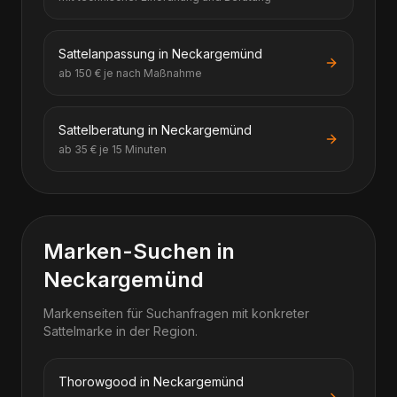
Sattelanpassung in Neckargemünd
ab 150 € je nach Maßnahme
Sattelberatung in Neckargemünd
ab 35 € je 15 Minuten
Marken-Suchen in
Neckargemünd
Markenseiten für Suchanfragen mit konkreter
Sattelmarke in der Region.
Thorowgood in Neckargemünd