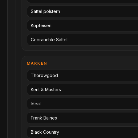
Sattel polstern
Kopfeisen
Gebrauchte Sättel
MARKEN
Thorowgood
Kent & Masters
Ideal
Frank Baines
Black Country