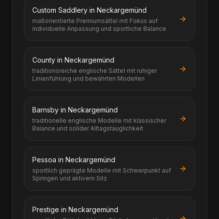
Custom Saddlery in Neckargemünd
maßorientierte Premiumsättel mit Fokus auf
individuelle Anpassung und sportliche Balance
County in Neckargemünd
traditionsreiche englische Sättel mit ruhiger
Linienführung und bewährten Modellen
Barnsby in Neckargemünd
traditionelle englische Modelle mit klassischer
Balance und solider Alltagstauglichkeit
Pessoa in Neckargemünd
sportlich geprägte Modelle mit Schwerpunkt auf
Springen und aktivem Sitz
Prestige in Neckargemünd