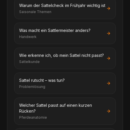
Warum der Sattelcheck im Frühjahr wichtig ist
Saisonale Themen
Was macht ein Sattlermeister anders?
Handwerk
Wie erkenne ich, ob mein Sattel nicht passt?
Sattelkunde
Sattel rutscht – was tun?
Problemlösung
Welcher Sattel passt auf einen kurzen
Rücken?
Pferdeanatomie