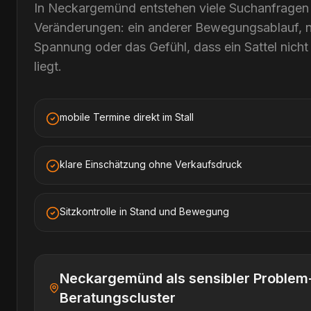
In Neckargemünd entstehen viele Suchanfragen 
Veränderungen: ein anderer Bewegungsablauf, 
Spannung oder das Gefühl, dass ein Sattel nicht
liegt.
mobile Termine direkt im Stall
klare Einschätzung ohne Verkaufsdruck
Sitzkontrolle in Stand und Bewegung
Neckargemünd als sensibler Problem
Beratungscluster