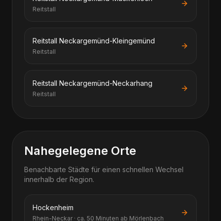
Reitstall
Reitstall Neckargemünd-Kleingemünd
Reitstall
Reitstall Neckargemünd-Neckarhang
Reitstall
Nahegelegene Orte
Benachbarte Städte für einen schnellen Wechsel
innerhalb der Region.
Hockenheim
Rhein-Neckar · ca. 50 Minuten ab Mörlenbach