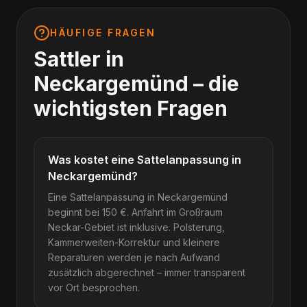
HÄUFIGE FRAGEN
Sattler in
Neckargemünd
– die
wichtigsten Fragen
Was kostet eine Sattelanpassung in
Neckargemünd?
Eine Sattelanpassung in Neckargemünd
beginnt bei 150 €. Anfahrt im Großraum
Neckar-Gebiet ist inklusive. Polsterung,
Kammerweiten-Korrektur und kleinere
Reparaturen werden je nach Aufwand
zusätzlich abgerechnet – immer transparent
vor Ort besprochen.