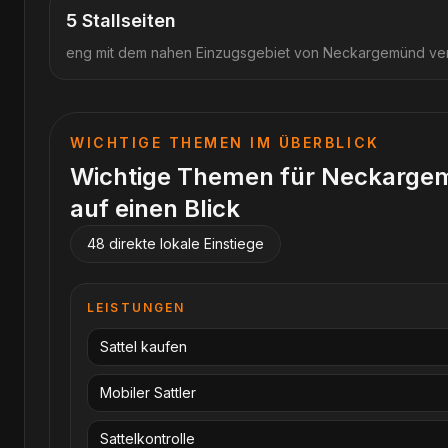
5
Stallseiten
eng mit dem nahen Einzugsgebiet von Neckargemünd v
WICHTIGE THEMEN IM ÜBERBLICK
Wichtige Themen für
Neckarge
auf einen Blick
48
direkte lokale Einstiege
LEISTUNGEN
Sattel kaufen
Mobiler Sattler
Sattelkontrolle