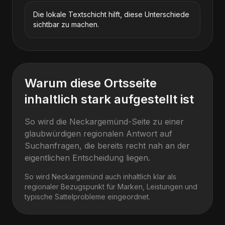
Die lokale Textschicht hilft, diese Unterschiede
sichtbar zu machen.
Warum diese Ortsseite
inhaltlich stark aufgestellt ist
So wird die Neckargemünd-Seite zu einer
glaubwürdigen regionalen Antwort auf
Suchanfragen, die bereits recht nah an der
eigentlichen Entscheidung liegen.
So wird
Neckargemünd
auch inhaltlich klar als
regionaler Bezugspunkt für Marken, Leistungen und
typische Sattelprobleme eingeordnet.