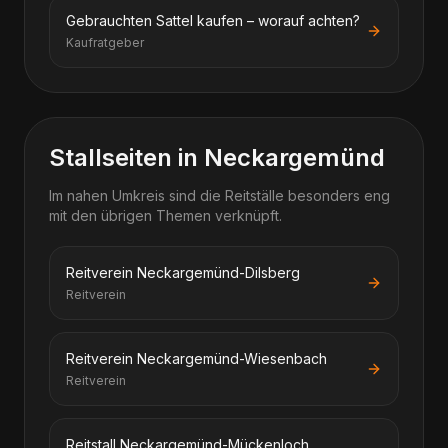
Gebrauchten Sattel kaufen – worauf achten?
Kaufratgeber
Stallseiten in Neckargemünd
Im nahen Umkreis sind die Reitställe besonders eng
mit den übrigen Themen verknüpft.
Reitverein Neckargemünd-Dilsberg
Reitverein
Reitverein Neckargemünd-Wiesenbach
Reitverein
Reitstall Neckargemünd-Mückenloch