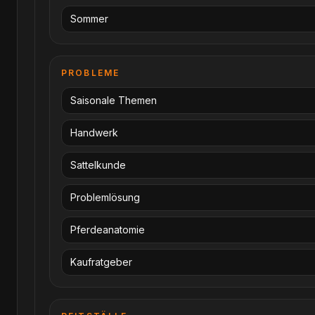
Sommer
PROBLEME
Saisonale Themen
Handwerk
Sattelkunde
Problemlösung
Pferdeanatomie
Kaufratgeber