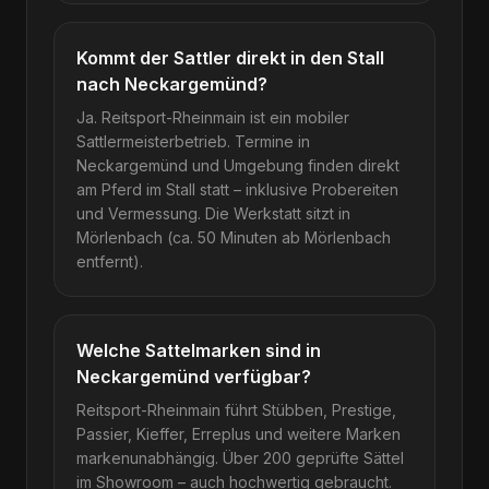
Kommt der Sattler direkt in den Stall
nach Neckargemünd?
Ja. Reitsport-Rheinmain ist ein mobiler
Sattlermeisterbetrieb. Termine in
Neckargemünd und Umgebung finden direkt
am Pferd im Stall statt – inklusive Probereiten
und Vermessung. Die Werkstatt sitzt in
Mörlenbach (ca. 50 Minuten ab Mörlenbach
entfernt).
Welche Sattelmarken sind in
Neckargemünd verfügbar?
Reitsport-Rheinmain führt Stübben, Prestige,
Passier, Kieffer, Erreplus und weitere Marken
markenunabhängig. Über 200 geprüfte Sättel
im Showroom – auch hochwertig gebraucht.