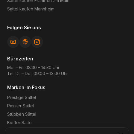
Sattel kaufen
Frankfurt am Main
Sattel kaufen
Mannheim
Folgen Sie uns
Bürozeiten
Mo. – Fr.: 08:30 – 14:30 Uhr
Tel. Di. – Do.: 09:00 – 13:00 Uhr
Marken im Fokus
Prestige
Sättel
Passier
Sättel
Stübben
Sättel
Kieffer
Sättel