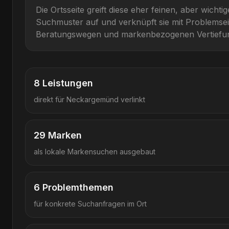
Die Ortsseite greift diese eher feinen, aber wichti
Suchmuster auf und verknüpft sie mit Problemsei
Beratungswegen und markenbezogenen Vertiefu
8
Leistungen
direkt für
Neckargemünd
verlinkt
29
Marken
als lokale Markensuchen ausgebaut
6
Problemthemen
für konkrete Suchanfragen im Ort