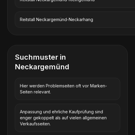
Reitstall Neckargemünd-Neckarhang
Suchmuster in
Neckargemünd
Hier werden Problemseiten oft vor Marken-
Seiten relevant.
Anpassung und ehrliche Kaufprüfung sind
enger gekoppelt als auf vielen allgemeinen
Verkaufsseiten.