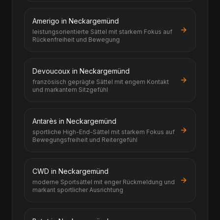
Amerigo in Neckargemünd
leistungsorientierte Sättel mit starkem Fokus auf
Rückenfreiheit und Bewegung
Devoucoux in Neckargemünd
französisch geprägte Sättel mit engem Kontakt
und markantem Sitzgefühl
Antarès in Neckargemünd
sportliche High-End-Sättel mit starkem Fokus auf
Bewegungsfreiheit und Reitergefühl
CWD in Neckargemünd
moderne Sportsättel mit enger Rückmeldung und
markant sportlicher Ausrichtung