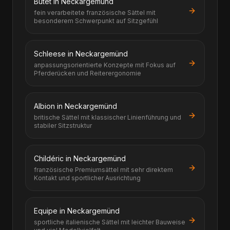
Butet in Neckargemünd
fein verarbeitete französische Sättel mit
besonderem Schwerpunkt auf Sitzgefühl
Schleese in Neckargemünd
anpassungsorientierte Konzepte mit Fokus auf
Pferderücken und Reiterergonomie
Albion in Neckargemünd
britische Sättel mit klassischer Linienführung und
stabiler Sitzstruktur
Childéric in Neckargemünd
französische Premiumsättel mit sehr direktem
Kontakt und sportlicher Ausrichtung
Equipe in Neckargemünd
sportliche italienische Sättel mit leichter Bauweise