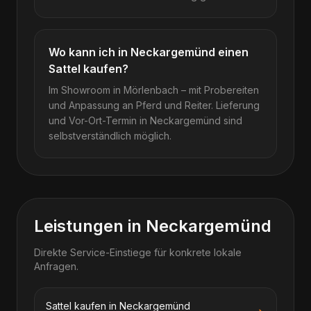
Wo kann ich in Neckargemünd einen
Sattel kaufen?
Im Showroom in Mörlenbach – mit Probereiten
und Anpassung an Pferd und Reiter. Lieferung
und Vor-Ort-Termin in Neckargemünd sind
selbstverständlich möglich.
Leistungen in Neckargemünd
Direkte Service-Einstiege für konkrete lokale
Anfragen.
Sattel kaufen in Neckargemünd