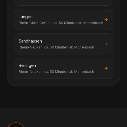
Langen
Rhein-Main-Gebiet · ca. 50 Minuten ab Mörlenbach
Sandhausen
Rhein-Neckar · ca. 50 Minuten ab Mörlenbach
Reilingen
Rhein-Neckar · ca. 50 Minuten ab Mörlenbach