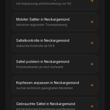
mit Anpassung und Einordnung vor Ort
Mobiler Sattler in Neckargemünd
inklusive regionaler Tourenplanung
Sattelkontrolle in Neckargemünd
statische Kontrolle ab 50 €
Sattel polstern in Neckargemünd
Polsterarbeiten je nach Aufwand
Kopfeisen anpassen in Neckargemünd
nur bei technisch geeigneten Modellen
Gebrauchte Sättel in Neckargemünd
mit technischer Einordnung und Beratung