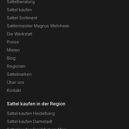
Sattelberatung
Sattel kaufen
Sattel-Sortiment
Sattlermeister Magnus Wehrheim
Die Werkstatt
Preise
Mieten
Blog
Regionen
Sattelmarken
Über uns
Kontakt
Sattel kaufen in der Region
Sattel kaufen
Heidelberg
Sattel kaufen
Darmstadt