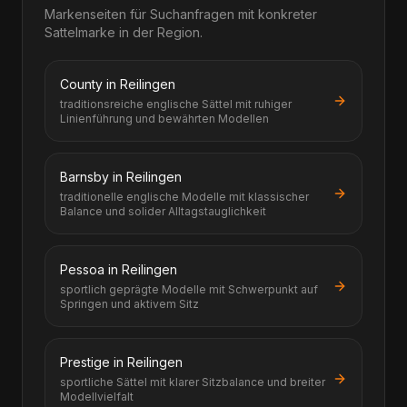
Markenseiten für Suchanfragen mit konkreter
Sattelmarke in der Region.
County in Reilingen
traditionsreiche englische Sättel mit ruhiger
Linienführung und bewährten Modellen
Barnsby in Reilingen
traditionelle englische Modelle mit klassischer
Balance und solider Alltagstauglichkeit
Pessoa in Reilingen
sportlich geprägte Modelle mit Schwerpunkt auf
Springen und aktivem Sitz
Prestige in Reilingen
sportliche Sättel mit klarer Sitzbalance und breiter
Modellvielfalt