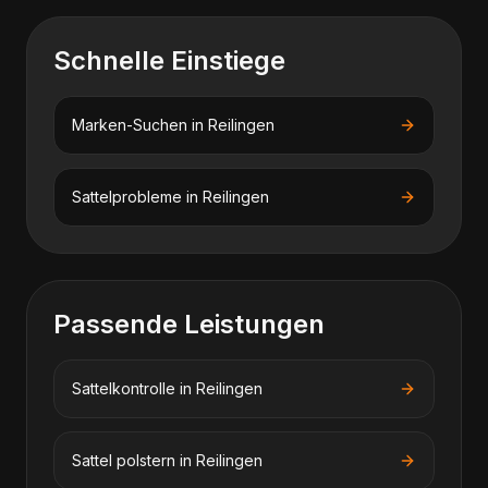
Schnelle Einstiege
Marken-Suchen in
Reilingen
Sattelprobleme in
Reilingen
Passende Leistungen
Sattelkontrolle
in
Reilingen
Sattel polstern
in
Reilingen