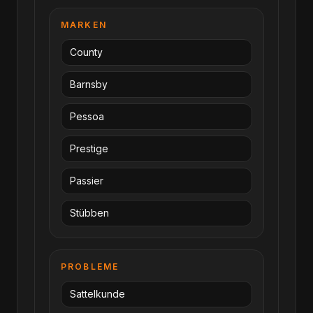
MARKEN
County
Barnsby
Pessoa
Prestige
Passier
Stübben
PROBLEME
Sattelkunde