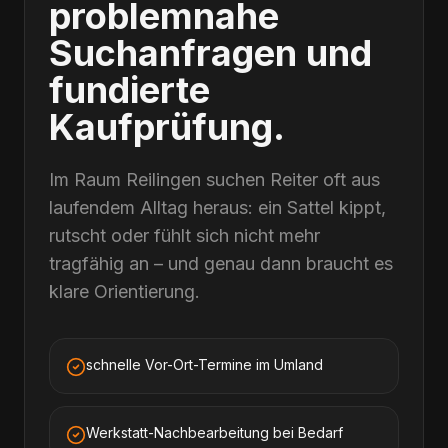
problemnahe
Suchanfragen und
fundierte
Kaufprüfung.
Im Raum Reilingen suchen Reiter oft aus
laufendem Alltag heraus: ein Sattel kippt,
rutscht oder fühlt sich nicht mehr
tragfähig an – und genau dann braucht es
klare Orientierung.
schnelle Vor-Ort-Termine im Umland
Werkstatt-Nachbearbeitung bei Bedarf