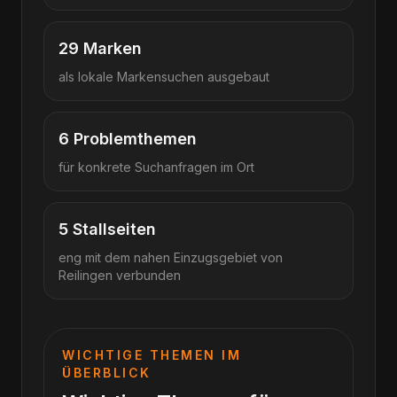
29
Marken
als lokale Markensuchen ausgebaut
6
Problemthemen
für konkrete Suchanfragen im Ort
5
Stallseiten
eng mit dem nahen Einzugsgebiet von
Reilingen verbunden
WICHTIGE THEMEN IM
ÜBERBLICK