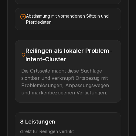
Abstimmung mit vorhandenen Sätteln und
Pferdedaten
Reilingen als lokaler Problem-
Intent-Cluster
Die Ortsseite macht diese Suchlage
sichtbar und verknüpft Ortsbezug mit
Problemlösungen, Anpassungswegen
und markenbezogenen Vertiefungen.
8
Leistungen
direkt für
Reilingen
verlinkt