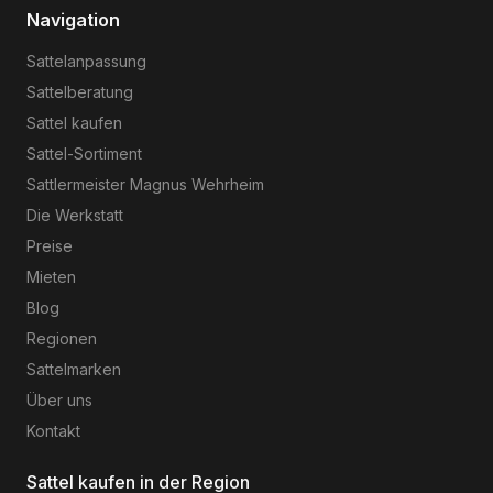
Navigation
Sattelanpassung
Sattelberatung
Sattel kaufen
Sattel-Sortiment
Sattlermeister Magnus Wehrheim
Die Werkstatt
Preise
Mieten
Blog
Regionen
Sattelmarken
Über uns
Kontakt
Sattel kaufen in der Region