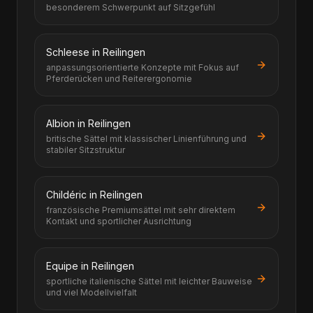
besonderem Schwerpunkt auf Sitzgefühl
Schleese in Reilingen
anpassungsorientierte Konzepte mit Fokus auf
Pferderücken und Reiterergonomie
Albion in Reilingen
britische Sättel mit klassischer Linienführung und
stabiler Sitzstruktur
Childéric in Reilingen
französische Premiumsättel mit sehr direktem
Kontakt und sportlicher Ausrichtung
Equipe in Reilingen
sportliche italienische Sättel mit leichter Bauweise
und viel Modellvielfalt