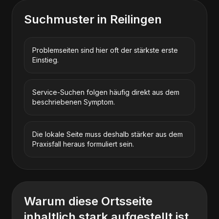
Suchmuster in
Reilingen
Problemseiten sind hier oft der stärkste erste
Einstieg.
Service-Suchen folgen häufig direkt aus dem
beschriebenen Symptom.
Die lokale Seite muss deshalb stärker aus dem
Praxisfall heraus formuliert sein.
Warum diese Ortsseite
inhaltlich stark aufgestellt ist