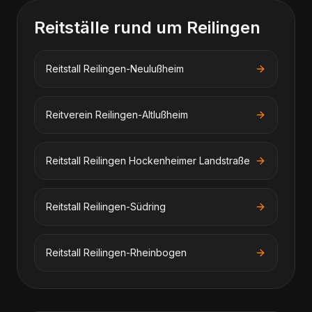
Reitställe rund um Reilingen
Reitstall Reilingen-Neulußheim
Reitverein Reilingen-Altlußheim
Reitstall Reilingen Hockenheimer Landstraße
Reitstall Reilingen-Südring
Reitstall Reilingen-Rheinbogen