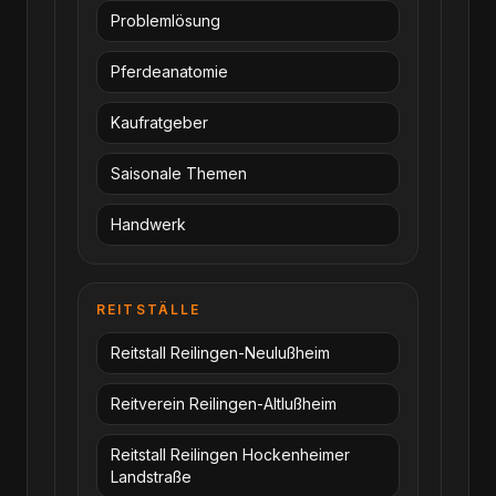
Problemlösung
Pferdeanatomie
Kaufratgeber
Saisonale Themen
Handwerk
REITSTÄLLE
Reitstall Reilingen-Neulußheim
Reitverein Reilingen-Altlußheim
Reitstall Reilingen Hockenheimer
Landstraße