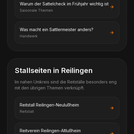
Warum der Sattelcheck im Frühjahr wichtig ist
Saisonale Themen
Was macht ein Sattlermeister anders?
Handwerk
Stallseiten in Reilingen
Im nahen Umkreis sind die Reitställe besonders eng
mit den übrigen Themen verknüpft.
Reitstall Reilingen-Neulußheim
Reitstall
Reitverein Reilingen-Altlußheim