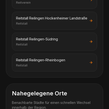
Reitverein
Reitstall Reilingen Hockenheimer Landstraße
Reitstall
Reitstall Reilingen-Südring
Reitstall
Reitstall Reilingen-Rheinbogen
Reitstall
Nahegelegene Orte
Benachbarte Städte für einen schnellen Wechsel
innerhalb der Region.