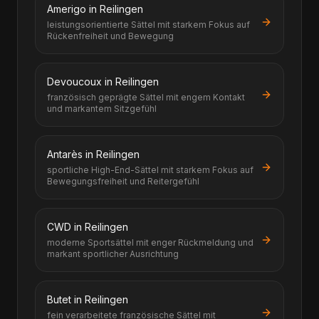
Amerigo in Reilingen
leistungsorientierte Sättel mit starkem Fokus auf
Rückenfreiheit und Bewegung
Devoucoux in Reilingen
französisch geprägte Sättel mit engem Kontakt
und markantem Sitzgefühl
Antarès in Reilingen
sportliche High-End-Sättel mit starkem Fokus auf
Bewegungsfreiheit und Reitergefühl
CWD in Reilingen
moderne Sportsättel mit enger Rückmeldung und
markant sportlicher Ausrichtung
Butet in Reilingen
fein verarbeitete französische Sättel mit