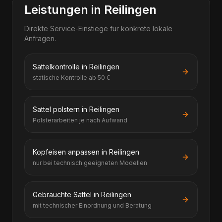
Leistungen in Reilingen
Direkte Service-Einstiege für konkrete lokale
Anfragen.
Sattelkontrolle in Reilingen
statische Kontrolle ab 50 €
Sattel polstern in Reilingen
Polsterarbeiten je nach Aufwand
Kopfeisen anpassen in Reilingen
nur bei technisch geeigneten Modellen
Gebrauchte Sättel in Reilingen
mit technischer Einordnung und Beratung