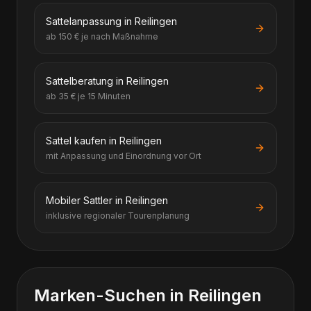
Sattelanpassung in Reilingen
ab 150 € je nach Maßnahme
Sattelberatung in Reilingen
ab 35 € je 15 Minuten
Sattel kaufen in Reilingen
mit Anpassung und Einordnung vor Ort
Mobiler Sattler in Reilingen
inklusive regionaler Tourenplanung
Marken-Suchen in Reilingen