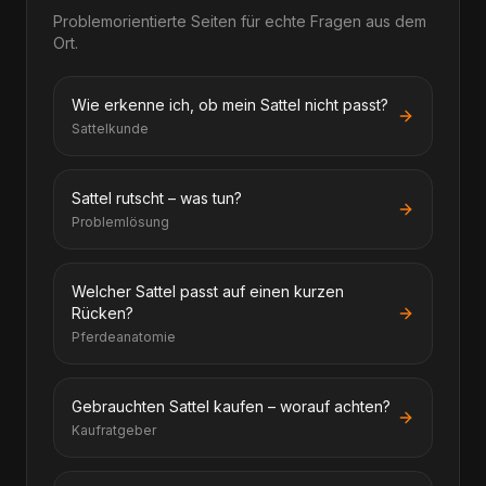
Problemorientierte Seiten für echte Fragen aus dem
Ort.
Wie erkenne ich, ob mein Sattel nicht passt?
Sattelkunde
Sattel rutscht – was tun?
Problemlösung
Welcher Sattel passt auf einen kurzen
Rücken?
Pferdeanatomie
Gebrauchten Sattel kaufen – worauf achten?
Kaufratgeber