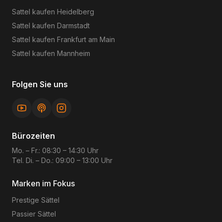
Sattel kaufen
Heidelberg
Sattel kaufen
Darmstadt
Sattel kaufen
Frankfurt am Main
Sattel kaufen
Mannheim
Folgen Sie uns
Bürozeiten
Mo. – Fr.: 08:30 – 14:30 Uhr
Tel. Di. – Do.: 09:00 – 13:00 Uhr
Marken im Fokus
Prestige
Sättel
Passier
Sättel