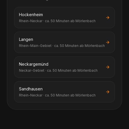
Hockenheim
Rhein-Neckar · ca. 50 Minuten ab Mörlenbach
Langen
Rhein-Main-Gebiet · ca. 50 Minuten ab Mörlenbach
Neckargemünd
Neckar-Gebiet · ca. 50 Minuten ab Mörlenbach
Sandhausen
Rhein-Neckar · ca. 50 Minuten ab Mörlenbach