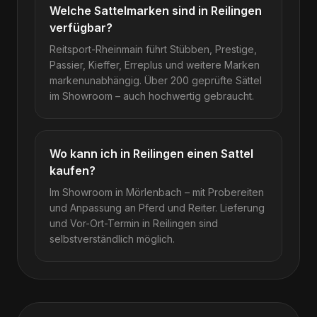
Welche Sattelmarken sind in Reilingen
verfügbar?
Reitsport-Rheinmain führt Stübben, Prestige,
Passier, Kieffer, Erreplus und weitere Marken
markenunabhängig. Über 200 geprüfte Sättel
im Showroom – auch hochwertig gebraucht.
Wo kann ich in Reilingen einen Sattel
kaufen?
Im Showroom in Mörlenbach – mit Probereiten
und Anpassung an Pferd und Reiter. Lieferung
und Vor-Ort-Termin in Reilingen sind
selbstverständlich möglich.