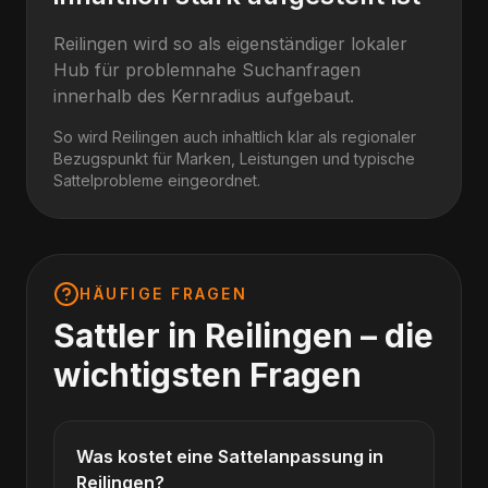
Reilingen wird so als eigenständiger lokaler
Hub für problemnahe Suchanfragen
innerhalb des Kernradius aufgebaut.
So wird
Reilingen
auch inhaltlich klar als regionaler
Bezugspunkt für Marken, Leistungen und typische
Sattelprobleme eingeordnet.
HÄUFIGE FRAGEN
Sattler in
Reilingen
– die
wichtigsten Fragen
Was kostet eine Sattelanpassung in
Reilingen?