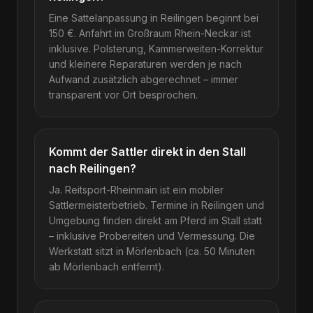
Eine Sattelanpassung in Reilingen beginnt bei
150 €. Anfahrt im Großraum Rhein-Neckar ist
inklusive. Polsterung, Kammerweiten-Korrektur
und kleinere Reparaturen werden je nach
Aufwand zusätzlich abgerechnet – immer
transparent vor Ort besprochen.
Kommt der Sattler direkt in den Stall
nach Reilingen?
Ja. Reitsport-Rheinmain ist ein mobiler
Sattlermeisterbetrieb. Termine in Reilingen und
Umgebung finden direkt am Pferd im Stall statt
– inklusive Probereiten und Vermessung. Die
Werkstatt sitzt in Mörlenbach (ca. 50 Minuten
ab Mörlenbach entfernt).